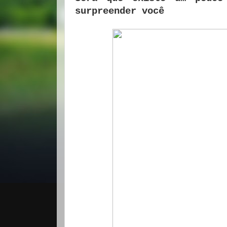
surpreender você