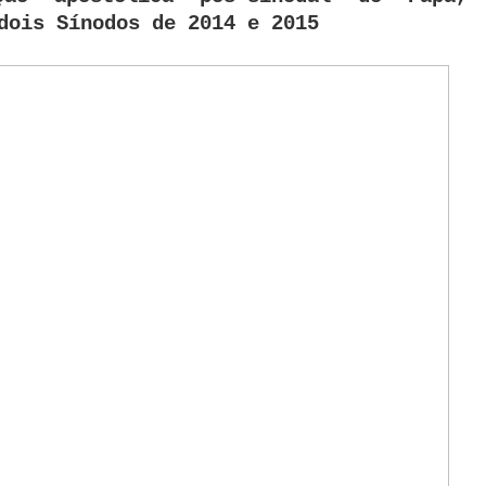
dois Sínodos de 2014 e 2015