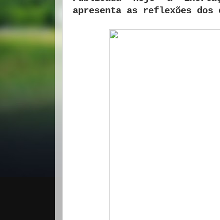
apresenta as reflexões dos 