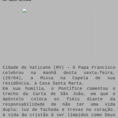
Por Rádio Vaticana
Cidade do Vaticano (RV) – O Papa Francisco
celebrou na manhã desta sexta-feira,
(29/04), a Missa na Capela de sua
residência, a Casa Santa Marta.
Em sua homilia, o Pontífice comentou o
trecho da Carta de São João, em que o
Apóstolo coloca os fiéis diante da
responsabilidade de não ter uma vida
dupla: luz de fachada e trevas no coração.
A vida do cristão é ser límpidos como Deus