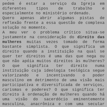
pedem é estar a serviço da Igreja em
diferentes tipos de trabalho e
especialmente no ministério ordenado.
Quero apenas abrir algumas pistas de
reflexão frente a essa questão de complexa
solução no momento.
A meu ver o problema crítico situa-se
justamente na consideração do
direito das
mulheres
muitas vezes tomado de forma
bastante simplista. O que significa um
direito quando a instituição na qual se
quer ter direitos é uma das que nega ou
que não apóia muitos direitos às mulheres?
O que significa ter direito numa
instituição cuja ideologia teológica segue
valorizando e incentivando o poder
masculino em detrimento de uma visão mais
participativa e diversificada de serviços,
carismas e poderes? O que significa ter
direito à ordenação de mulheres quando há
uma visão do sacerdócio eminentemente
masculina, anacrônica e com uma secular