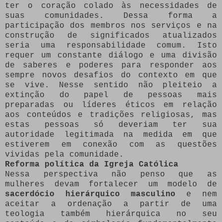
ter o coração colado às necessidades de
suas comunidades. Dessa forma a
participação dos membros nos serviços e na
construção de significados atualizados
seria uma responsabilidade comum. Isto
requer um constante diálogo e uma divisão
de saberes e poderes para responder aos
sempre novos desafios do contexto em que
se vive. Nesse sentido não pleiteio a
extinção do papel de pessoas mais
preparadas ou líderes éticos em relação
aos conteúdos e tradições religiosas, mas
estas pessoas só deveriam ter sua
autoridade legitimada na medida em que
estiverem em conexão com as questões
vividas pela comunidade.
Reforma política da Igreja Católica
Nessa perspectiva não penso que as
mulheres devam fortalecer um modelo de
sacerdócio hierárquico masculino
e nem
aceitar a ordenação a partir de uma
teologia também hierárquica no seu