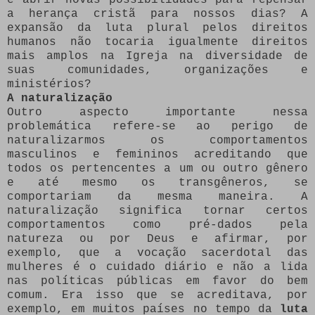
a herança cristã para nossos dias? A
expansão da luta plural pelos direitos
humanos não tocaria igualmente direitos
mais amplos na Igreja na diversidade de
suas comunidades, organizações e
ministérios?
A naturalização
Outro aspecto importante nessa
problemática refere-se ao perigo de
naturalizarmos os comportamentos
masculinos e femininos acreditando que
todos os pertencentes a um ou outro gênero
e até mesmo os transgêneros, se
comportariam da mesma maneira. A
naturalização significa tornar certos
comportamentos como pré-dados pela
natureza ou por Deus e afirmar, por
exemplo, que a vocação sacerdotal das
mulheres é o cuidado diário e não a lida
nas políticas públicas em favor do bem
comum. Era isso que se acreditava, por
exemplo, em muitos países no tempo da
luta