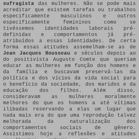
sufragista
das mulheres. Não se pode mais
acreditar que existem tarefas ou trabalhos
especificamente masculinos e outros
especificamente femininos como se
tivéssemos identidades laborais pré-
definidas e comportamentos já pré-
atribuídos a essas identidades. De certa
forma essas atitudes assemelham-se as de
Jean Jacques Rousseau
e séculos depois ao
do positivista Augusto Comte que queriam
educar as mulheres em função dos homens e
da família e buscavam preservá-las da
política e dos vícios da vida social para
o benefício da sociedade, dos maridos e da
educação dos filhos. Além disso,
consideravam as mulheres moralmente
melhores do que os homens a até vítimas
ilibadas reservando a elas um lugar que
nada mais era do que uma reprodução talvez
melhorada da naturalização dos
comportamentos sociais de gênero.
Assistimos hoje a reflexões e atitudes