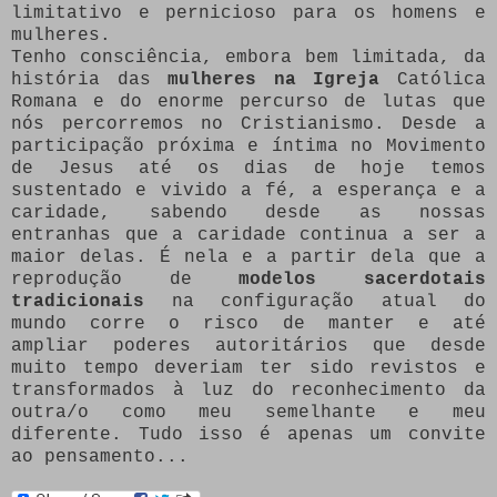
limitativo e pernicioso para os homens e
mulheres.
Tenho consciência, embora bem limitada, da
história das
mulheres na Igreja
Católica
Romana e do enorme percurso de lutas que
nós percorremos no Cristianismo. Desde a
participação próxima e íntima no Movimento
de Jesus até os dias de hoje temos
sustentado e vivido a fé, a esperança e a
caridade, sabendo desde as nossas
entranhas que a caridade continua a ser a
maior delas. É nela e a partir dela que a
reprodução de
modelos sacerdotais
tradicionais
na configuração atual do
mundo corre o risco de manter e até
ampliar poderes autoritários que desde
muito tempo deveriam ter sido revistos e
transformados à luz do reconhecimento da
outra/o como meu semelhante e meu
diferente. Tudo isso é apenas um convite
ao pensamento...