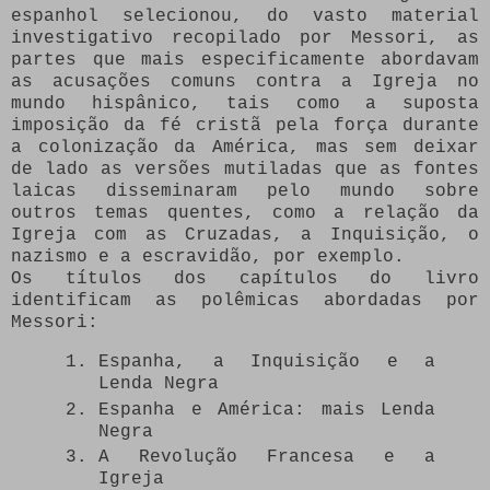
espanhol selecionou, do vasto material
investigativo recopilado por Messori, as
partes que mais especificamente abordavam
as acusações comuns contra a Igreja no
mundo hispânico, tais como a suposta
imposição da fé cristã pela força durante
a colonização da América, mas sem deixar
de lado as versões mutiladas que as fontes
laicas disseminaram pelo mundo sobre
outros temas quentes, como a relação da
Igreja com as Cruzadas, a Inquisição, o
nazismo e a escravidão, por exemplo.
Os títulos dos capítulos do livro
identificam as polêmicas abordadas por
Messori:
Espanha, a Inquisição e a
Lenda Negra
Espanha e América: mais Lenda
Negra
A Revolução Francesa e a
Igreja