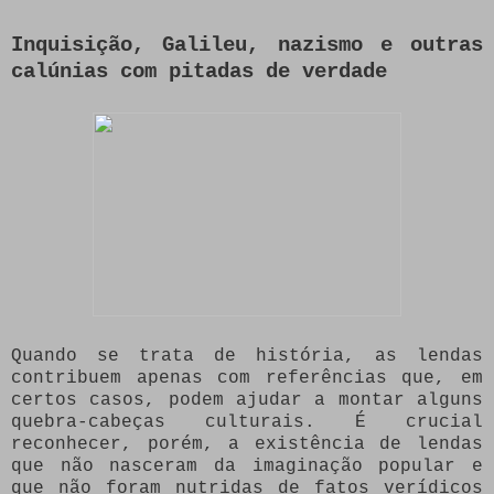
Inquisição, Galileu, nazismo e outras
calúnias com pitadas de verdade
Quando se trata de história, as lendas
contribuem apenas com referências que, em
certos casos, podem ajudar a montar alguns
quebra-cabeças culturais. É crucial
reconhecer, porém, a existência de lendas
que não nasceram da imaginação popular e
que não foram nutridas de fatos verídicos