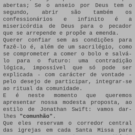
abertas;
Se o anseio por Deus tem o
segundo, abrir são também os
confessionários e infinito é a
misericórdia de Deus para o pecador
que se arrepende e propõe a emenda.
Querer confiar sem as condições para
fazê-lo é, além de um sacrilégio, como
se comprometer a comer o bolo e salvá-
lo para o futuro: uma contradição
lógica, impossível que só pode ser
explicada - com carácter de vontade -
pelo desejo de participar, integrar-se
ao ritual da comunidade.
E é neste momento que queremos
apresentar nossa modesta proposta, ao
estilo de Jonathan Swift: vamos dar-
lhes
"comunhão"
.
Que eles reservam o corredor central
das igrejas em cada Santa Missa para