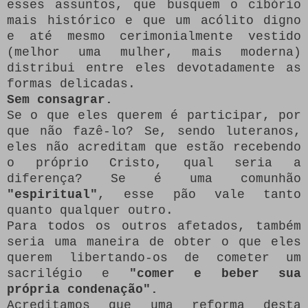
esses assuntos, que busquem o cibório
mais histórico e que um acólito digno
e até mesmo cerimonialmente vestido
(melhor uma mulher, mais moderna)
distribui entre eles devotadamente as
formas delicadas.
Sem consagrar.
Se o que eles querem é participar, por
que não fazê-lo?
Se, sendo luteranos,
eles não acreditam que estão recebendo
o próprio Cristo, qual seria a
diferença?
Se é uma comunhão
"espiritual"
, esse pão vale tanto
quanto qualquer outro.
Para todos os outros afetados, também
seria uma maneira de obter o que eles
querem libertando-os de cometer um
sacrilégio e
"comer e beber sua
própria condenação".
Acreditamos que uma reforma desta