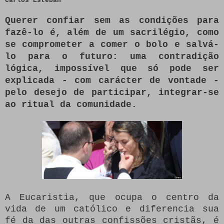
Carlos Esteban
Querer confiar sem as condições para
fazê-lo é, além de um sacrilégio, como
se comprometer a comer o bolo e salvá-
lo para o futuro: uma contradição
lógica, impossível que só pode ser
explicada - com carácter de vontade -
pelo desejo de participar, integrar-se
ao ritual da comunidade.
A Eucaristia, que ocupa o centro da
vida de um católico e diferencia sua
fé da das outras confissões cristãs, é