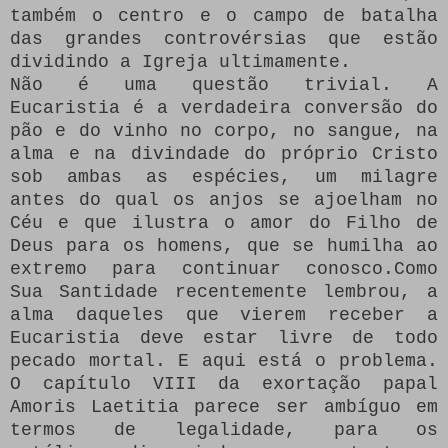
também o centro e o campo de batalha
das grandes controvérsias que estão
dividindo a Igreja ultimamente.
Não é uma questão trivial.
A
Eucaristia é a verdadeira conversão do
pão e do vinho no corpo, no sangue, na
alma e na divindade do próprio Cristo
sob ambas as espécies, um milagre
antes do qual os anjos se ajoelham no
Céu e que ilustra o amor do Filho de
Deus para os homens, que se humilha ao
extremo para continuar conosco.
Como
Sua Santidade recentemente lembrou, a
alma daqueles que vierem receber a
Eucaristia deve estar livre de todo
pecado mortal.
E aqui está o problema.
O capítulo VIII da exortação papal
Amoris Laetitia parece ser ambíguo em
termos de legalidade, para os