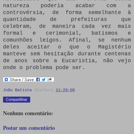
natureza poderia acabar com a
controvérsia, de forma semelhante à
quantidade de prefeituras que
celebram, de maneira cada vez mais
formal e cerimonial, batismos e
comunhões leigos.
Afinal, se nenhum
deles aceitar o que o Magistério
manteve sem hesitação durante centenas
de anos sobre a Eucaristia, não vejo
onde o problema pode ser.
João Batista
dia/hora
11:29:00
Compartilhar
Nenhum comentário:
Postar um comentário