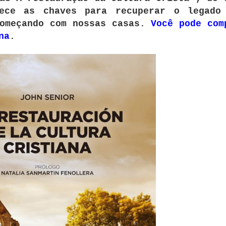
ece as chaves para recuperar o legado
omeçando com nossas casas.
Você pode com
na
.