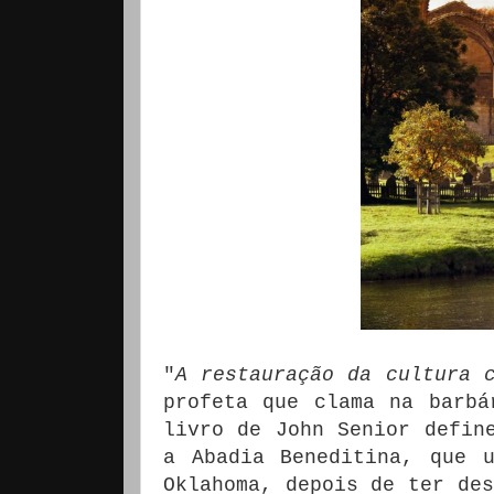
"
A restauração da cultura 
profeta que clama na barbá
livro de John Senior defin
a Abadia Beneditina, que 
Oklahoma, depois de ter des