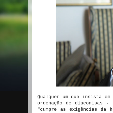
Qualquer um que insista em 
ordenação de diaconisas -
"cumpre as exigências da h