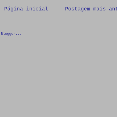
Página inicial
Postagem mais an