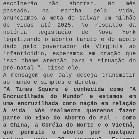
escolherão não abortar.
No mês
passado, na Marcha pela Vida,
anunciamos a meta de salvar um milhão
de vidas até 2025. No rescaldo da
notória legislação de Nova York
legalizando o aborto tardio e do apoio
dado pelo governador da Virgínia ao
infanticídio, esperamos em oração que
isso chame atenção para a situação do
pré-natal ”, disse ele.
A mensagem que Daly deseja transmitir
ao mundo é simples e direta.
“A Times Square é conhecida como “A
Encruzilhada do Mundo” e estamos em
uma encruzilhada como nação em relação
à vida.
Nós realmente queremos fazer
parte do Eixo do Aborto do Mal - como
a China, a Coréia do Norte e o Vietnã,
que permite o aborto por qualquer