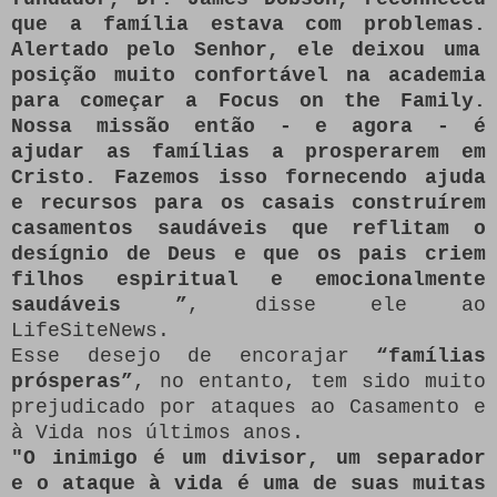
que a família estava com problemas.
Alertado pelo Senhor, ele deixou uma
posição muito confortável na academia
para começar a Focus on the Family.
Nossa missão então - e agora - é
ajudar as famílias a prosperarem em
Cristo.
Fazemos isso fornecendo ajuda
e recursos para os casais construírem
casamentos saudáveis ​​que reflitam o
desígnio de Deus e que os pais criem
filhos espiritual e emocionalmente
saudáveis ​​”
, disse ele ao
LifeSiteNews.
Esse desejo de encorajar
“famílias
prósperas”
, no entanto, tem sido muito
prejudicado por ataques ao Casamento e
à Vida nos últimos anos.
"O inimigo é um divisor, um separador
e o ataque à vida é uma de suas muitas