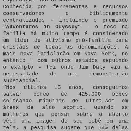
Conhecida por ferramentas e recursos
conservadores e biblicamente
centralizados - incluindo o premiado
“Adventures in Odyssey”
- o foco na
família há muito tempo é considerado
um líder de ativismo pró-família para
cristãos de todas as denominações.
A
mais nova legislação em Nova York, no
entanto - com outros estados seguindo
o exemplo - foi onde Jim Daly viu a
necessidade de uma demonstração
substancial.
“Nos últimos 15 anos, conseguimos
salvar cerca de 425.000 bebês
colocando máquinas de ultra-som em
áreas de alto aborto.
Quando as
mulheres que pensam sobre o aborto
vêem uma imagem de seu bebê em uma
tela, a pesquisa sugere que 54% delas