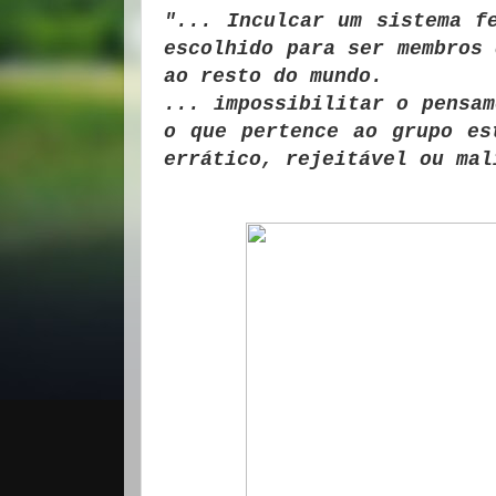
"... Inculcar um sistema f
escolhido para ser membros 
ao resto do mundo.
... impossibilitar o pensam
o que pertence ao grupo es
errático, rejeitável ou mal