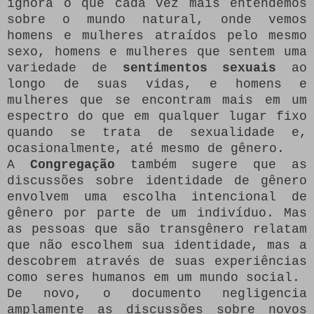
ignora o que cada vez mais entendemos
sobre o mundo natural, onde vemos
homens e mulheres atraídos pelo mesmo
sexo, homens e mulheres que sentem uma
variedade de
sentimentos sexuais
ao
longo de suas vidas, e homens e
mulheres que se encontram mais em um
espectro do que em qualquer lugar fixo
quando se trata de sexualidade e,
ocasionalmente, até mesmo de gênero.
A
Congregação
também sugere que as
discussões sobre identidade de gênero
envolvem uma escolha intencional de
gênero por parte de um indivíduo. Mas
as pessoas que são transgênero relatam
que não escolhem sua identidade, mas a
descobrem através de suas experiências
como seres humanos em um mundo social.
De novo, o documento negligencia
amplamente as discussões sobre novos