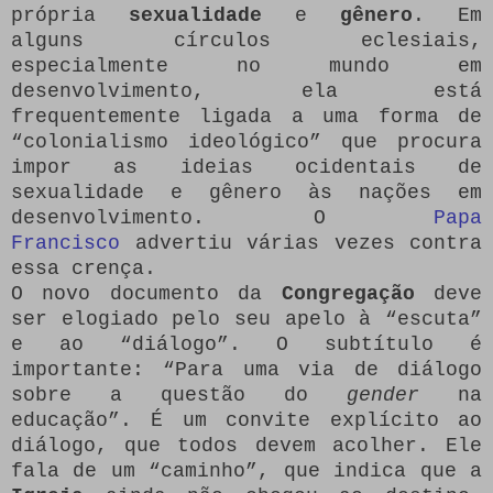
própria
sexualidade
e
gênero
. Em
alguns círculos eclesiais,
especialmente no mundo em
desenvolvimento, ela está
frequentemente ligada a uma forma de
“colonialismo ideológico” que procura
impor as ideias ocidentais de
sexualidade e gênero às nações em
desenvolvimento. O
Papa
Francisco
advertiu várias vezes contra
essa crença.
O novo documento da
Congregação
deve
ser elogiado pelo seu apelo à “escuta”
e ao “diálogo”. O subtítulo é
importante: “Para uma via de diálogo
sobre a questão do
gender
na
educação”. É um convite explícito ao
diálogo, que todos devem acolher. Ele
fala de um “caminho”, que indica que a