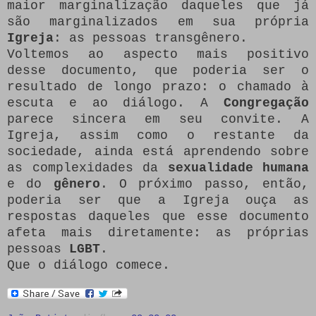
maior marginalização daqueles que já
são marginalizados em sua própria
Igreja
: as pessoas transgênero.
Voltemos ao aspecto mais positivo
desse documento, que poderia ser o
resultado de longo prazo: o chamado à
escuta e ao diálogo. A
Congregação
parece sincera em seu convite. A
Igreja, assim como o restante da
sociedade, ainda está aprendendo sobre
as complexidades da
sexualidade humana
e do
gênero
. O próximo passo, então,
poderia ser que a Igreja ouça as
respostas daqueles que esse documento
afeta mais diretamente: as próprias
pessoas
LGBT
.
Que o diálogo comece.