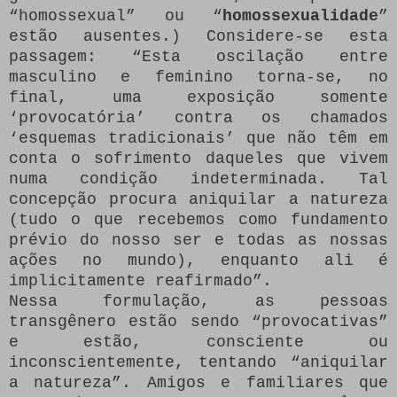
“homossexual” ou “
homossexualidade
”
estão ausentes.) Considere-se esta
passagem: “Esta oscilação entre
masculino e feminino torna-se, no
final, uma exposição somente
‘provocatória’ contra os chamados
‘esquemas tradicionais’ que não têm em
conta o sofrimento daqueles que vivem
numa condição indeterminada. Tal
concepção procura aniquilar a natureza
(tudo o que recebemos como fundamento
prévio do nosso ser e todas as nossas
ações no mundo), enquanto ali é
implicitamente reafirmado”.
Nessa formulação, as pessoas
transgênero estão sendo “provocativas”
e estão, consciente ou
inconscientemente, tentando “aniquilar
a natureza”. Amigos e familiares que