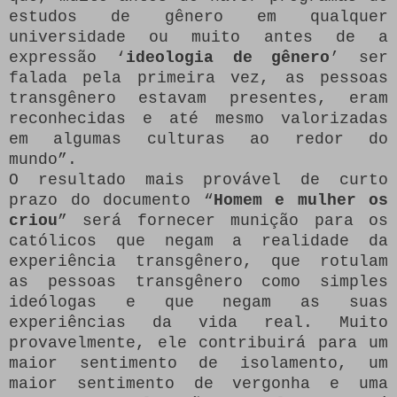
estudos de gênero em qualquer
universidade ou muito antes de a
expressão ‘
ideologia de gênero
’ ser
falada pela primeira vez, as pessoas
transgênero estavam presentes, eram
reconhecidas e até mesmo valorizadas
em algumas culturas ao redor do
mundo”.
O resultado mais provável de curto
prazo do documento “
Homem e mulher os
criou
” será fornecer munição para os
católicos que negam a realidade da
experiência transgênero, que rotulam
as pessoas transgênero como simples
ideólogas e que negam as suas
experiências da vida real. Muito
provavelmente, ele contribuirá para um
maior sentimento de isolamento, um
maior sentimento de vergonha e uma