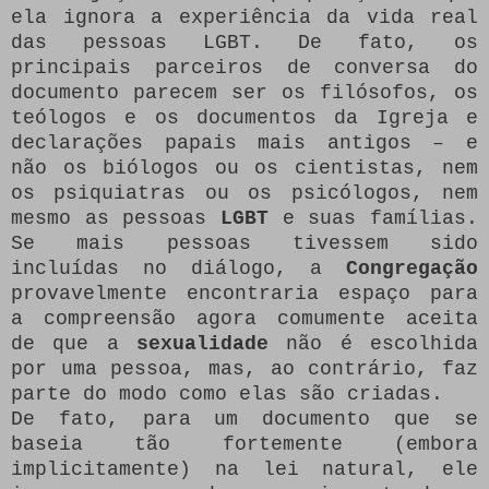
ela ignora a experiência da vida real
das pessoas LGBT. De fato, os
principais parceiros de conversa do
documento parecem ser os filósofos, os
teólogos e os documentos da Igreja e
declarações papais mais antigos – e
não os biólogos ou os cientistas, nem
os psiquiatras ou os psicólogos, nem
mesmo as pessoas
LGBT
e suas famílias.
Se mais pessoas tivessem sido
incluídas no diálogo, a
Congregação
provavelmente encontraria espaço para
a compreensão agora comumente aceita
de que a
sexualidade
não é escolhida
por uma pessoa, mas, ao contrário, faz
parte do modo como elas são criadas.
De fato, para um documento que se
baseia tão fortemente (embora
implicitamente) na lei natural, ele