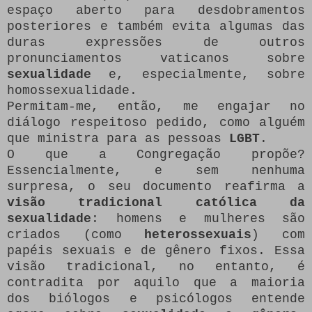
espaço aberto para desdobramentos
posteriores e também evita algumas das
duras expressões de outros
pronunciamentos vaticanos sobre
sexualidade
e, especialmente, sobre
homossexualidade.
Permitam-me, então, me engajar no
diálogo respeitoso pedido, como alguém
que ministra para as pessoas
LGBT
.
O que a Congregação propõe?
Essencialmente, e sem nenhuma
surpresa, o seu documento reafirma a
visão tradicional católica da
sexualidade
: homens e mulheres são
criados (como
heterossexuais
) com
papéis sexuais e de gênero fixos. Essa
visão tradicional, no entanto, é
contradita por aquilo que a maioria
dos biólogos e psicólogos entende