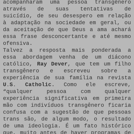
acompanharam uma pessoa transgênero
através de suas tentativas de
suicídio, de seu desespero em relação
à adaptação na sociedade em geral, ou
da aceitação de que Deus a ama achará
essa frase desconcertante e até mesmo
ofensiva.
Talvez a resposta mais ponderada a
essa abordagem venha de um diácono
católico,
Ray Dever
, que tem um filho
transgênero e escreveu sobre a
experiência de sua família na revista
U.S. Catholic
. Como ele escreve,
“qualquer pessoa com qualquer
experiência significativa em primeira
mão com indivíduos transgênero ficaria
confusa com a sugestão de que pessoas
trans são, de algum modo, o resultado
de uma ideologia. É um fato histórico
que, muito antes de haver programas de