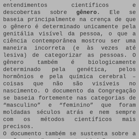
entendimentos científicos e
descobertas sobre
gênero
. Ele se
baseia principalmente na crença de que
o gênero é determinado unicamente pela
genitália visível da pessoa, o que a
ciência contemporânea mostrou ser uma
maneira incorreta (e às vezes até
lesiva) de categorizar as pessoas. O
gênero também é biologicamente
determinado pela genética, pelos
hormônios e pela química cerebral –
coisas que não são visíveis no
nascimento. O documento da Congregação
se baseia fortemente nas categorias de
“masculino” e “feminino” que foram
moldadas séculos atrás e nem sempre
com os métodos científicos mais
precisos.
O documento também se sustenta sobre a