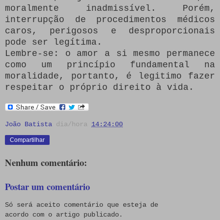
moralmente inadmissível. Porém,
interrupção de procedimentos médicos
caros, perigosos e desproporcionais
pode ser legítima.
Lembre-se: o amor a si mesmo permanece
como um princípio fundamental na
moralidade, portanto, é legitimo fazer
respeitar o próprio direito à vida.
João Batista
dia/hora
14:24:00
Compartilhar
Nenhum comentário:
Postar um comentário
Só será aceito comentário que esteja de
acordo com o artigo publicado.