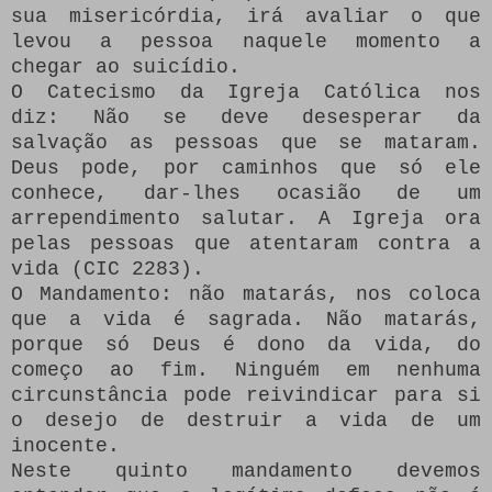
sua misericórdia, irá avaliar o que
levou a pessoa naquele momento a
chegar ao suicídio.
O Catecismo da Igreja Católica nos
diz: Não se deve desesperar da
salvação as pessoas que se mataram.
Deus pode, por caminhos que só ele
conhece, dar-lhes ocasião de um
arrependimento salutar. A Igreja ora
pelas pessoas que atentaram contra a
vida (CIC 2283).
O Mandamento: não matarás, nos coloca
que a vida é sagrada. Não matarás,
porque só Deus é dono da vida, do
começo ao fim. Ninguém em nenhuma
circunstância pode reivindicar para si
o desejo de destruir a vida de um
inocente.
Neste quinto mandamento devemos