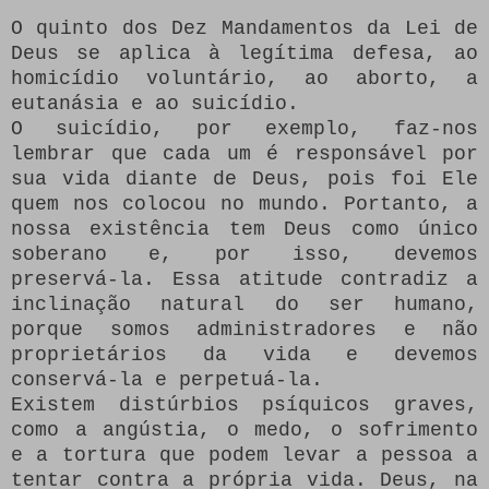
O quinto dos Dez Mandamentos da Lei de
Deus se aplica à legítima defesa, ao
homicídio voluntário, ao aborto, a
eutanásia e ao suicídio.
O suicídio, por exemplo, faz-nos
lembrar que cada um é responsável por
sua vida diante de Deus, pois foi Ele
quem nos colocou no mundo. Portanto, a
nossa existência tem Deus como único
soberano e, por isso, devemos
preservá-la. Essa atitude contradiz a
inclinação natural do ser humano,
porque somos administradores e não
proprietários da vida e devemos
conservá-la e perpetuá-la.
Existem distúrbios psíquicos graves,
como a angústia, o medo, o sofrimento
e a tortura que podem levar a pessoa a
tentar contra a própria vida. Deus, na