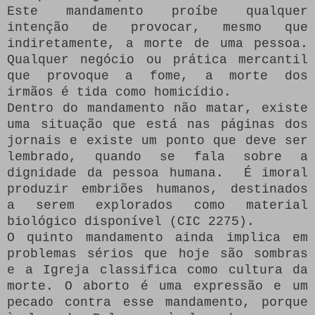
Este mandamento proíbe qualquer
intenção de provocar, mesmo que
indiretamente, a morte de uma pessoa.
Qualquer negócio ou prática mercantil
que provoque a fome, a morte dos
irmãos é tida como homicídio.
Dentro do mandamento não matar, existe
uma situação que está nas páginas dos
jornais e existe um ponto que deve ser
lembrado, quando se fala sobre a
dignidade da pessoa humana.
É imoral
produzir embriões humanos, destinados
a serem explorados como material
biológico disponível (CIC 2275).
O quinto mandamento ainda implica em
problemas sérios que hoje são sombras
e a Igreja classifica como cultura da
morte. O aborto é uma expressão e um
pecado contra esse mandamento, porque