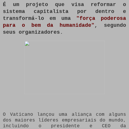
É um projeto que visa reformar o
sistema capitalista por dentro e
transformá-lo em uma
"força poderosa
para o bem da humanidade"
, segundo
seus organizadores.
O Vaticano lançou uma aliança com alguns
dos maiores líderes empresariais do mundo,
incluindo o presidente e CEO da