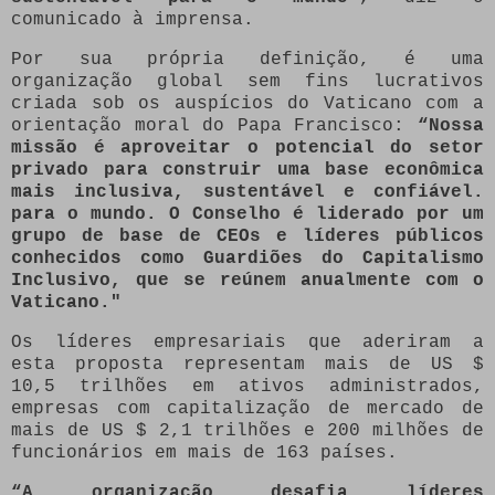
comunicado à imprensa.
Por sua própria definição, é uma
organização global sem fins lucrativos
criada sob os auspícios do Vaticano com a
orientação moral do Papa Francisco:
“Nossa
missão é aproveitar o potencial do setor
privado para construir uma base econômica
mais inclusiva, sustentável e confiável.
para o mundo. O Conselho é liderado por um
grupo de base de CEOs e líderes públicos
conhecidos como Guardiões do Capitalismo
Inclusivo, que se reúnem anualmente com o
Vaticano."
Os líderes empresariais que aderiram a
esta proposta representam mais de US $
10,5 trilhões em ativos administrados,
empresas com capitalização de mercado de
mais de US $ 2,1 trilhões e 200 milhões de
funcionários em mais de 163 países.
“A organização desafia líderes