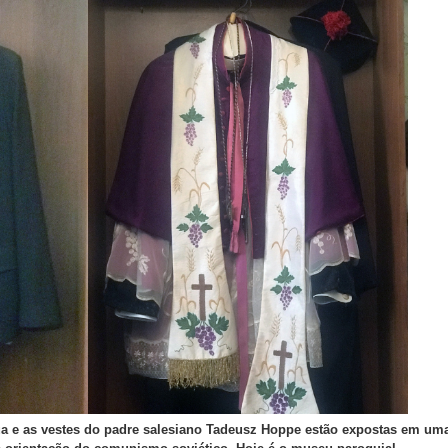
ua e as vestes do padre salesiano Tadeusz Hoppe estão expostas em um