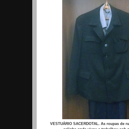
VESTUÁRIO SACERDOTAL.
As roupas de r