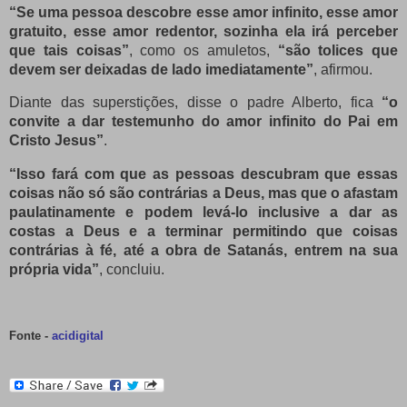
“Se uma pessoa descobre esse amor infinito, esse amor
gratuito, esse amor redentor, sozinha ela irá perceber
que tais coisas”
, como os amuletos,
“são tolices que
devem ser deixadas de lado imediatamente”
, afirmou.
Diante das superstições, disse o padre Alberto, fica
“o
convite a dar testemunho do amor infinito do Pai em
Cristo Jesus”
.
“Isso fará com que as pessoas descubram que essas
coisas não só são contrárias a Deus, mas que o afastam
paulatinamente e podem levá-lo inclusive a dar as
costas a Deus e a terminar permitindo que coisas
contrárias à fé, até a obra de Satanás, entrem na sua
própria vida”
, concluiu.
Fonte -
acidigital