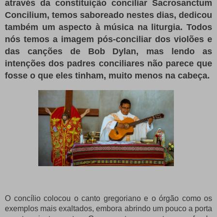
através da constituição conciliar Sacrosanctum
Concilium, temos saboreado nestes dias, dedicou
também um aspecto à música na liturgia.
Todos
nós temos a imagem pós-conciliar dos violões e
das canções de Bob Dylan, mas lendo as
intenções dos padres conciliares não parece que
fosse o que eles tinham, muito menos na cabeça.
O concílio colocou o canto gregoriano e o órgão como os
exemplos mais exaltados, embora abrindo um pouco a porta