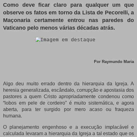
Como deve ficar claro para qualquer um que
observe os fatos em torno da Lista de Pecorelli, a
Maçonaria certamente entrou nas paredes do
Vaticano pelo menos várias décadas atrás.
Por Raymundo
Maria
Algo deu muito errado dentro da hierarquia da Igreja.
A
heresia generalizada, escândalo, corrupção e apostasia dos
pastores a quem Cristo apropriadamente condenou como
“lobos em pele de cordeiro” é muito sistemática, e agora
aberta, para ter surgido por mero acaso ou fraqueza
humana.
O planejamento engenhoso e a execução implacável e
calculada levaram a hierarquia da Igreja a tal estado que os