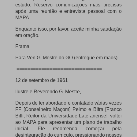
estudo.
Reservo comunicações mais precisas
após uma reunião e entrevista pessoal com o
MAPA.
Enquanto isso, por favor, aceite minha saudação
em oração.
Frama
Para Ven G. Mestre do GO (entregue em mãos)
===============================
12 de setembro de 1961
Ilustre e Reverendo G. Mestre,
Depois de ter abordado e contatado várias vezes
FF [Conselheiro Maçom] Pelmo e Bifra [Franco
Biffi, Reitor da Universidade Lateranense], voltei
ao MAPA para apresentar um plano de trabalho
inicial.
Ele recomenda começar pela
desintegração do currículo, pressionando nossos