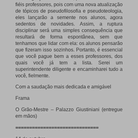
fiéis professores, pois com uma nova atualização
de tópicos de pseudofilosofia e pseudoteologia,
eles lançarão a semente nos alunos, agora
sedentos de novidades.
Assim, a ruptura
disciplinar será uma simples consequência que
resultará de forma espontânea, sem que
tenhamos que lidar com ela: os alunos pensarão
que fizeram isso sozinhos.
Portanto, é essencial
que você pague bem a esses professores, dos
quais você já tem a lista.
Serei um
superintendente diligente e encaminharei tudo a
você, fielmente.
Com a saudação mais dedicada e amigável
Frama
O Grão-Mestre – Palazzo Giustiniani (entregue
em mãos)
==============================