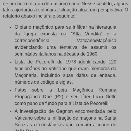
de um único dia ou de um único ano.
Nesse sentido, alguns
fatos ajudarão a colocar a situação atual em perspectiva.
O
relatório abaixo incluirá o seguinte:
O plano maçônico para se infiltrar na hierarquia
da Igreja exposta na “Alta Vendita” e a
correspondência Vaticano/Maçônica
evidenciando uma tentativa de assumir os
seminários italianos na década de 1960.
Lista de Pecorelli de 1978 identificando 120
funcionários do Vaticano que eram membros da
Maçonaria, incluindo suas datas de entrada,
números de código e siglas.
Fatos sobre a Loja Maçônica Romana
Propaganda Due (P2) e seu líder Licio Gelli,
como pano de fundo para a Lista de Pecorelli.
A investigação de Gagnon encomendada pelo
Vaticano sobre a infiltração de maçons na Santa
Sé e as circunstâncias que cercam a morte de