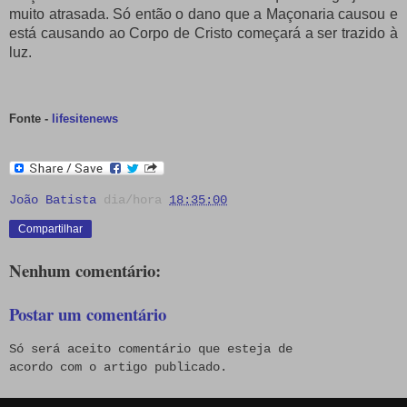
muito atrasada.
Só então o dano que a Maçonaria causou e
está causando ao Corpo de Cristo começará a ser trazido à
luz.
Fonte -
lifesitenews
João Batista
dia/hora
18:35:00
Compartilhar
Nenhum comentário:
Postar um comentário
Só será aceito comentário que esteja de
acordo com o artigo publicado.