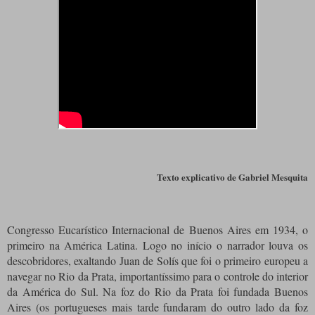
Texto explicativo de Gabriel Mesquita
Congresso Eucarístico Internacional de Buenos Aires em 1934, o
primeiro na América Latina. Logo no início o narrador louva os
descobridores, exaltando Juan de Solís que foi o primeiro europeu a
navegar no Rio da Prata, importantíssimo para o controle do interior
da América do Sul. Na foz do Rio da Prata foi fundada Buenos
Aires (os portugueses mais tarde fundaram do outro lado da foz