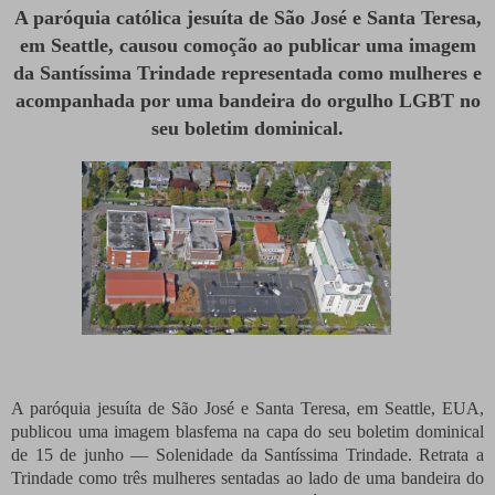
A paróquia católica jesuíta de São José e Santa Teresa,
em Seattle, causou comoção ao publicar uma imagem
da Santíssima Trindade representada como mulheres e
acompanhada por uma bandeira do orgulho LGBT no
seu boletim dominical.
A paróquia jesuíta de São José e Santa Teresa, em Seattle, EUA,
publicou uma imagem blasfema na capa do seu boletim dominical
de 15 de junho — Solenidade da Santíssima Trindade. Retrata a
Trindade como três mulheres sentadas ao lado de uma bandeira do