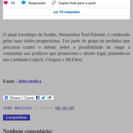
O atual Arcebispo de Seattle, Monsenhor Paul Etienne, é conhecido
pelas suas visões progressistas. Faz parte do grupo de prelados que
procurou conter o debate sobre a possibilidade de negar a
comunhão aos políticos que promovem o aborto legal, juntando-se
aos Cardinals Cupich, Gregory e McElroy.
Fonte -
infocatolica
João Batista
dia/hora
08:46:00
Compartilhar
Nenhum comentário: