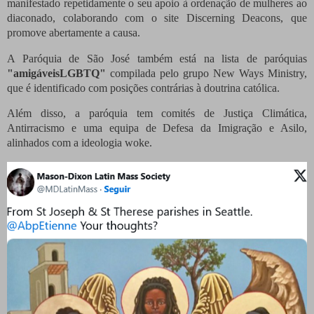
manifestado repetidamente o seu apoio à ordenação de mulheres ao
diaconado, colaborando com o site Discerning Deacons, que
promove abertamente a causa.
A Paróquia de São José também está na lista de paróquias
"amigáveis ​​LGBTQ"
compilada pelo grupo New Ways Ministry,
que é identificado com posições contrárias à doutrina católica.
Além disso, a paróquia tem comités de Justiça Climática,
Antirracismo e uma equipa de Defesa da Imigração e Asilo,
alinhados com a ideologia woke.