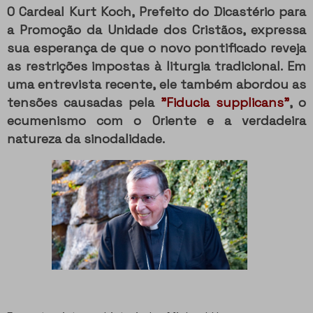
O Cardeal Kurt Koch, Prefeito do Dicastério para
a Promoção da Unidade dos Cristãos, expressa
sua esperança de que o novo pontificado reveja
as restrições impostas à liturgia tradicional.
Em
uma entrevista recente, ele também abordou as
tensões causadas pela
"Fiducia supplicans"
, o
ecumenismo com o Oriente e a verdadeira
natureza da sinodalidade.