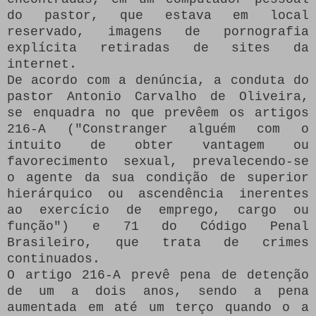
do pastor, que estava em local
reservado, imagens de pornografia
explícita retiradas de sites da
internet.
De acordo com a denúncia, a conduta do
pastor Antonio Carvalho de Oliveira,
se enquadra no que prevêem os artigos
216-A ("Constranger alguém com o
intuito de obter vantagem ou
favorecimento sexual, prevalecendo-se
o agente da sua condição de superior
hierárquico ou ascendência inerentes
ao exercício de emprego, cargo ou
função") e 71 do Código Penal
Brasileiro, que trata de crimes
continuados.
O artigo 216-A prevê pena de detenção
de um a dois anos, sendo a pena
aumentada em até um terço quando o a