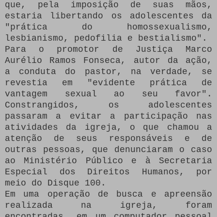
que, pela imposição de suas mãos,
estaria libertando os adolescentes da
"prática do homossexualismo,
lesbianismo, pedofilia e bestialismo".
Para o promotor de Justiça Marco
Aurélio Ramos Fonseca, autor da ação,
a conduta do pastor, na verdade, se
revestia em "evidente prática de
vantagem sexual ao seu favor".
Constrangidos, os adolescentes
passaram a evitar a participação nas
atividades da igreja, o que chamou a
atenção de seus responsáveis e de
outras pessoas, que denunciaram o caso
ao Ministério Público e à Secretaria
Especial dos Direitos Humanos, por
meio do Disque 100.
Em uma operação de busca e apreensão
realizada na igreja, foram
encontradas, em um computador pessoal