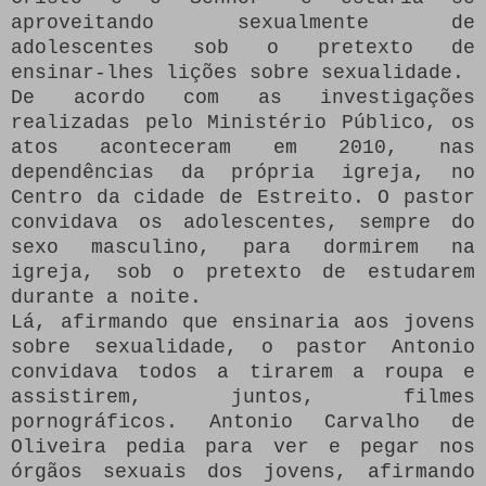
aproveitando sexualmente de
adolescentes sob o pretexto de
ensinar-lhes lições sobre sexualidade.
De acordo com as investigações
realizadas pelo Ministério Público, os
atos aconteceram em 2010, nas
dependências da própria igreja, no
Centro da cidade de Estreito. O pastor
convidava os adolescentes, sempre do
sexo masculino, para dormirem na
igreja, sob o pretexto de estudarem
durante a noite.
Lá, afirmando que ensinaria aos jovens
sobre sexualidade, o pastor Antonio
convidava todos a tirarem a roupa e
assistirem, juntos, filmes
pornográficos. Antonio Carvalho de
Oliveira pedia para ver e pegar nos
órgãos sexuais dos jovens, afirmando