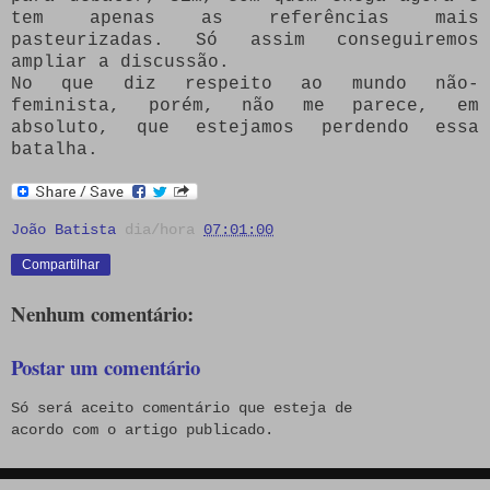
tem apenas as referências mais
pasteurizadas. Só assim conseguiremos
ampliar a discussão.
No que diz respeito ao mundo não-
feminista, porém, não me parece, em
absoluto, que estejamos perdendo essa
batalha.
João Batista
dia/hora
07:01:00
Compartilhar
Nenhum comentário:
Postar um comentário
Só será aceito comentário que esteja de
acordo com o artigo publicado.