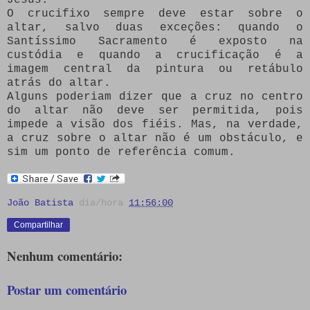
O crucifixo sempre deve estar sobre o
altar, salvo duas exceções: quando o
Santíssimo Sacramento é exposto na
custódia e quando a crucificação é a
imagem central da pintura ou retábulo
atrás do altar.
Alguns poderiam dizer que a cruz no centro
do altar não deve ser permitida, pois
impede a visão dos fiéis. Mas, na verdade,
a cruz sobre o altar não é um obstáculo, e
sim um ponto de referência comum.
João Batista
dia/hora
11:56:00
Compartilhar
Nenhum comentário:
Postar um comentário