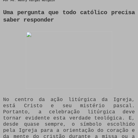
Por
Pe. Henry Vargas Holguín
Uma pergunta que todo católico precisa
saber responder
No centro da ação litúrgica da Igreja,
está Cristo e seu mistério pascal.
Portanto, a celebração litúrgica deve
tornar evidente esta verdade teológica. E,
desde quase sempre, o símbolo escolhido
pela Igreja para a orientação do coração e
da mente do cristão durante a missa ou a