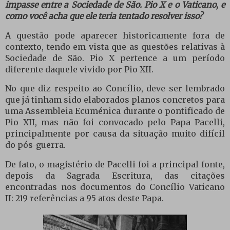
impasse entre a Sociedade de São. Pio X e o Vaticano, e
como você acha que ele teria tentado resolver isso?
A questão pode aparecer historicamente fora de
contexto, tendo em vista que as questões relativas à
Sociedade de São. Pio X pertence a um período
diferente daquele vivido por Pio XII.
No que diz respeito ao Concílio, deve ser lembrado
que já tinham sido elaborados planos concretos para
uma Assembleia Ecuménica durante o pontificado de
Pio XII, mas não foi convocado pelo Papa Pacelli,
principalmente por causa da situação muito difícil
do pós-guerra.
De fato, o magistério de Pacelli foi a principal fonte,
depois da Sagrada Escritura, das citações
encontradas nos documentos do Concílio Vaticano
II: 219 referências a 95 atos deste Papa.