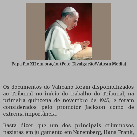
Papa Pio XII em oração.
(Foto: Divulgação/Vatican Media)
Os documentos do Vaticano foram disponibilizados
ao Tribunal no início do trabalho do Tribunal, na
primeira quinzena de novembro de 1945, e foram
considerados pelo promotor Jackson como de
extrema importância.
Basta dizer que um dos principais criminosos
nazistas em julgamento em Nuremberg, Hans Frank,