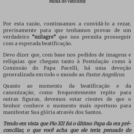
Mídia do Vaticano)
Por esta razão, continuamos a convidá-lo a rezar,
precisamente para que tenhamos provas de um
verdadeiro
“milagre”
que nos permita prosseguir
com a esperada beatificação.
Devo dizer que, com base nos pedidos de imagens e
relíquias que chegam tanto à Postulação como à
Comissão do Papa Pacelli, há uma devoção
generalizada em todo o mundo ao
Pastor Angelicus
.
Quanto ao momento da beatificação e da
canonização, como frequentemente repito para
outras figuras, devemos estar cientes de que o
Senhor conhece o momento mais oportuno para
manifestar Sua glória através dos Santos.
Tendo em vista que Pio XII foi o último Papa da era pré-
conciliar, o que você acha que ele teria pensado do