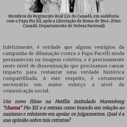
Membros do Regimento Real 22e do Canadá, em audiência
com o Papa Pio XII, após a Libertação de Roma de 1944.
(Foto:
Canadá. Departamento de Defesa Nacional)
Infelizmente, é verdade que alguns vestígios da
campanha de difamação contra o Papa Pacelli ainda
permanecem na imagem coletiva, e é precisamente
neste nível de disseminação que precisamos causar
impacto para restaurar uma verdade histórica
compartilhada. A este respeito, é certamente
necessário um maior esforço a nível da
comunicação social.
Um novo filme na Netflix intitulado Nuremberg
“chama”
Pio XII e o retrata como brando em relação ao
nazismo e relutante em apoiar os julgamentos. Qual é a
sua opinião sobre tais retratos?