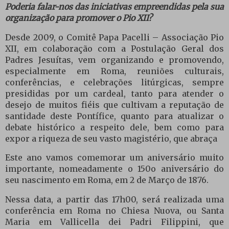
Poderia falar-nos das iniciativas empreendidas pela sua
organização para promover o Pio XII?
Desde 2009, o Comitê Papa Pacelli – Associação Pio
XII, em colaboração com a Postulação Geral dos
Padres Jesuítas, vem organizando e promovendo,
especialmente em Roma, reuniões culturais,
conferências, e celebrações litúrgicas, sempre
presididas por um cardeal, tanto para atender o
desejo de muitos fiéis que cultivam a reputação de
santidade deste Pontífice, quanto para atualizar o
debate histórico a respeito dele, bem como para
expor a riqueza de seu vasto magistério, que abraça
Este ano vamos comemorar um aniversário muito
importante, nomeadamente o 150o aniversário do
seu nascimento em Roma, em 2 de Março de 1876.
Nessa data, a partir das 17h00, será realizada uma
conferência em Roma no Chiesa Nuova, ou Santa
Maria em Vallicella dei Padri Filippini, que