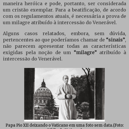
maneira heróica e pode, portanto, ser considerada
um cristão exemplar. Para a beatificação, de acordo
com os regulamentos atuais, é necessária a prova de
um milagre atribuído à intercessão do Venerável.
Alguns casos relatados, embora, sem dúvida,
pertencentes ao que poderíamos chamar de
“sinais”
,
não parecem apresentar todas as características
exigidas pela noção de um
“milagre”
atribuído à
intercessão do Venerável.
Papa Pio XII deixando o Vaticano em uma foto sem data.
(Foto: