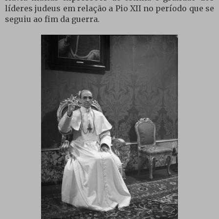
líderes judeus em relação a Pio XII no período que se
seguiu ao fim da guerra.