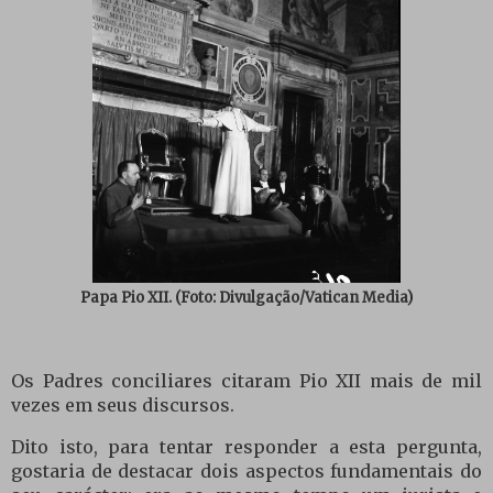
Papa Pio XII.
(Foto: Divulgação/Vatican Media)
Os Padres conciliares citaram Pio XII mais de mil
vezes em seus discursos.
Dito isto, para tentar responder a esta pergunta,
gostaria de destacar dois aspectos fundamentais do