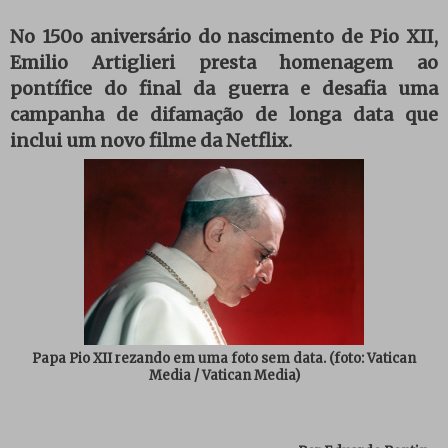
No 150o aniversário do nascimento de Pio XII,
Emilio Artiglieri presta homenagem ao
pontífice do final da guerra e desafia uma
campanha de difamação de longa data que
inclui um novo filme da Netflix.
Papa Pio XII rezando em uma foto sem data. (foto: Vatican
Media / Vatican Media)