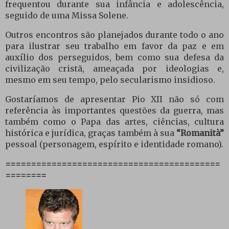
frequentou durante sua infância e adolescência,
seguido de uma Missa Solene.
Outros encontros são planejados durante todo o ano
para ilustrar seu trabalho em favor da paz e em
auxílio dos perseguidos, bem como sua defesa da
civilização cristã, ameaçada por ideologias e,
mesmo em seu tempo, pelo secularismo insidioso.
Gostaríamos de apresentar Pio XII não só com
referência às importantes questões da guerra, mas
também como o Papa das artes, ciências, cultura
histórica e jurídica, graças também à sua
“Romanità”
pessoal (personagem, espírito e identidade romano).
==========================================
========