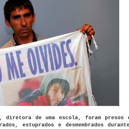
, diretora de uma escola, foram presos 
rados, estuprados e desmembrados durant