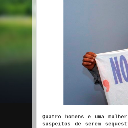
Quatro homens e uma mulher
suspeitos de serem sequest