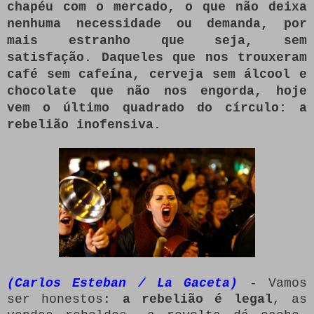
chapéu com o mercado, o que não deixa
nenhuma necessidade ou demanda, por
mais estranho que seja, sem
satisfação.
Daqueles que nos trouxeram
café sem cafeína, cerveja sem álcool e
chocolate que não nos engorda, hoje
vem o último quadrado do círculo: a
rebelião inofensiva.
(Carlos Esteban / La Gaceta)
- Vamos
ser honestos:
a rebelião é legal
, as