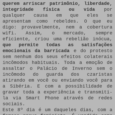
querem arriscar patrimônio, liberdade,
integridade física ou vida
por
qualquer causa em que eles se
apresentam como rebeldes.
O que eu
digo: provavelmente, nem a cobertura
wifi.
Assim, o mercado, sempre
eficiente, criou uma rebelião inócua,
que permite todas as satisfações
emocionais da barricada
e do protesto
sem nenhum dos seus efeitos colaterais
incômodos habituais.
Toda a emoção de
assaltar o Palácio de Inverno sem o
incômodo do guarda dos czaristas
atirando em você ou enviando você para
a Sibéria.
E com a possibilidade de
gravar toda a experiência e transmiti-
la via Smart Phone através de redes
sociais.
Este 8º dia é um daqueles dias, com a