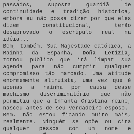
passados, suposta guardiã de
continuidade e tradição histórica,
embora eu não possa dizer por que eles
dizem constitucional, terão
desaprovado o escrúpulo real na
idéia...
Bem, também.
Sua Majestade católica, a
Rainha da Espanha,
Doña Letizia,
tornou público que irá limpar sua
agenda para não cumprir qualquer
compromisso tão marcado.
Uma atitude
enormemente altruísta, uma vez que é
apenas a rainha por causa desse
machismo discriminatório que não
permitiu que a Infanta Cristina reine,
nasceu antes de seu verdadeiro esposo.
Bem, não estou ficando muito mais,
realmente.
Ninguém se opõe ou cita
qualquer pessoa com um nome e