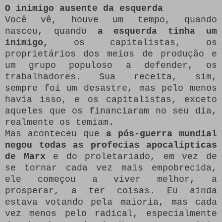
O inimigo ausente da esquerda
Você vê, houve um tempo, quando
nasceu, quando
a esquerda tinha um
inimigo,
os capitalistas, os
proprietários dos meios de produção e
um grupo populoso a defender, os
trabalhadores.
Sua receita, sim,
sempre foi um desastre, mas pelo menos
havia isso, e os capitalistas, exceto
aqueles que os financiaram no seu dia,
realmente os temiam.
Mas aconteceu que
a pós-guerra mundial
negou todas as profecias apocalípticas
de Marx
e do proletariado, em vez de
se tornar cada vez mais empobrecida,
ele começou a viver melhor, a
prosperar, a ter coisas.
Eu ainda
estava votando pela maioria, mas cada
vez menos pelo radical, especialmente