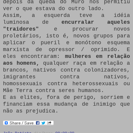
depois da queda do Muro nos permitiu
ver o que estava do outro lado.
Assim, a esquerda teve a idéia
luminosa de
encurralar aqueles
"traidores"
e procurar novos
proletários, isto é, novos grupos para
aplicar o pueril e monótono esquema
marxista de opressor / oprimido.
E
eles encontraram:
mulheres em relação
aos homens,
qualquer raça em relação a
brancos, nativos contra colonizadores,
imigrantes contra nativos,
homossexuais contra heterossexuais ou
Mãe Terra contra seres humanos.
E as elites, fora de perigo, sorriem e
financiam essa mudança de inimigo que
não as prejudica.