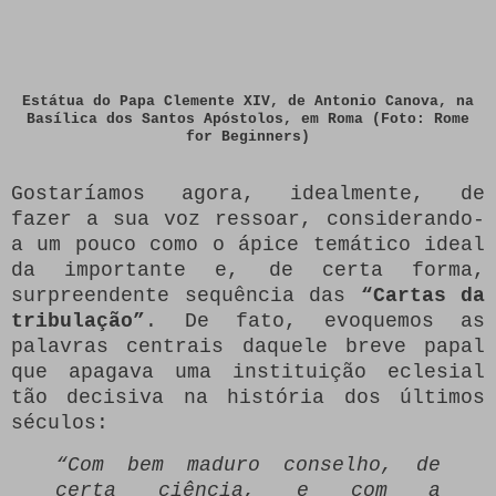
Estátua do Papa Clemente XIV, de Antonio Canova, na
Basílica dos Santos Apóstolos, em Roma (Foto: Rome
for Beginners)
Gostaríamos agora, idealmente, de
fazer a sua voz ressoar, considerando-
a um pouco como o ápice temático ideal
da importante e, de certa forma,
surpreendente sequência das
“Cartas da
tribulação”
. De fato, evoquemos as
palavras centrais daquele breve papal
que apagava uma instituição eclesial
tão decisiva na história dos últimos
séculos:
“Com bem maduro conselho, de
certa ciência, e com a