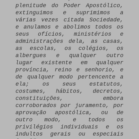
plenitude do Poder Apostólico,
extinguimos e suprimimos a
várias vezes citada Sociedade,
e anulamos e abolimos todos os
seus ofícios, ministérios e
administrações dela, as casas,
as escolas, os colégios, os
albergues e qualquer outro
lugar existente em qualquer
província, reino e senhorio, e
de qualquer modo pertencente a
ela; os seus estatutos,
costumes, hábitos, decretos,
constituições, embora
corroborados por juramento, por
aprovação apostólica, ou de
outro modo, e todos os
privilégios individuais e os
indultos gerais ou especiais