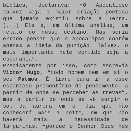
bíblica, declarava: “O Apocalipse
talvez seja a maior criação poética
que jamais existiu sobre a Terra.
(...) Ele é, em última análise, um
relato do nosso destino. Mas seria
errado pensar que o Apocalipse contém
apenas a ideia da punição. Talvez, o
mais importante nele contido seja a
esperança”.
Precisamente por isso, como escrevia
Victor Hugo
, “todo homem tem em si o
seu
Patmos
. É livre para ir a esse
espantoso promontório do pensamento, a
partir de onde se percebem as trevas”,
mas a partir de onde se vê surgir o
sol da aurora em um dia que não
conhecerá mais a noite, em que não
haverá mais a necessidade de
lamparinas, “porque o Senhor Deus nos