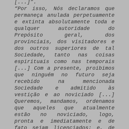
[...]”.
“Por isso, Nós declaramos que
permaneça anulada perpetuamente
e extinta absolutamente toda e
qualquer autoridade do
Prepósito geral, dos
provinciais, dos visitadores e
dos outros superiores de tal
Sociedade, tanto nas coisas
espirituais como nas temporais
[...] Com a presente, proibimos
que ninguém no futuro seja
recebido na mencionada
Sociedade e admitido às
vestição e ao noviciado [...]
Queremos, mandamos, ordenamos
que aqueles que atualmente
estão no noviciado, logo,
pronta e imediatamente e de
fato sejam licenciados; e, de