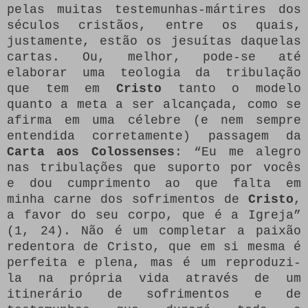
pelas muitas testemunhas-mártires dos
séculos cristãos, entre os quais,
justamente, estão os jesuítas daquelas
cartas. Ou, melhor, pode-se até
elaborar uma teologia da tribulação
que tem em
Cristo
tanto o modelo
quanto a meta a ser alcançada, como se
afirma em uma célebre (e nem sempre
entendida corretamente) passagem da
Carta aos Colossenses
: “Eu me alegro
nas tribulações que suporto por vocês
e dou cumprimento ao que falta em
minha carne dos sofrimentos de
Cristo
,
a favor do seu corpo, que é a Igreja”
(1, 24). Não é um completar a paixão
redentora de Cristo, que em si mesma é
perfeita e plena, mas é um reproduzi-
la na própria vida através de um
itinerário de sofrimentos e de