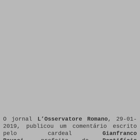
O jornal
L’Osservatore Romano
, 29-01-
2019, publicou um comentário escrito
pelo cardeal
Gianfranco