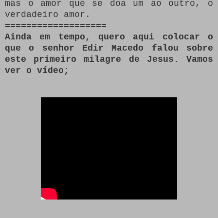
mas o amor que se doa um ao outro, o
verdadeiro amor.
===================
Ainda em tempo, quero aqui colocar o
que o senhor Edir Macedo falou sobre
este primeiro milagre de Jesus. Vamos
ver o vídeo;