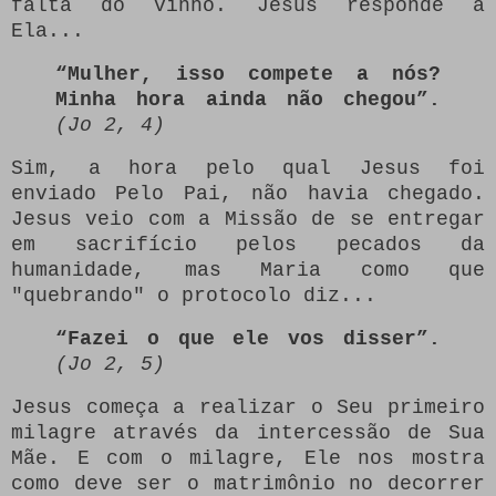
falta do vinho. Jesus responde a
Ela...
“Mulher, isso compete a nós?
Minha hora ainda não chegou”.
(Jo 2, 4)
Sim, a hora pelo qual Jesus foi
enviado Pelo Pai, não havia chegado.
Jesus veio com a Missão de se entregar
em sacrifício pelos pecados da
humanidade, mas Maria como que
"quebrando" o protocolo diz...
“Fazei o que ele vos disser”.
(Jo 2, 5)
Jesus começa a realizar o Seu primeiro
milagre através da intercessão de Sua
Mãe. E com o milagre, Ele nos mostra
como deve ser o matrimônio no decorrer