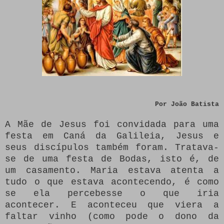
Por João Batista
A Mãe de Jesus foi convidada para uma
festa em Caná da Galileia, Jesus e
seus discípulos também foram. Tratava-
se de uma festa de Bodas, isto é, de
um casamento. Maria estava atenta a
tudo o que estava acontecendo, é como
se ela percebesse o que iria
acontecer. E aconteceu que viera a
faltar vinho (como pode o dono da