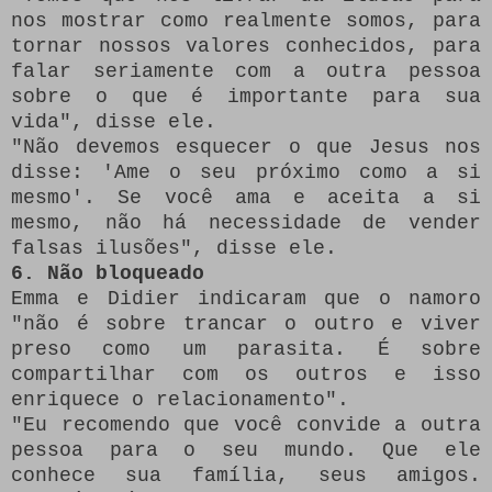
nos mostrar como realmente somos, para
tornar nossos valores conhecidos, para
falar seriamente com a outra pessoa
sobre o que é importante para sua
vida", disse ele.
"Não devemos esquecer o que Jesus nos
disse: 'Ame o seu próximo como a si
mesmo'.
Se você ama e aceita a si
mesmo, não há necessidade de vender
falsas ilusões", disse ele.
6. Não bloqueado
Emma e Didier indicaram que o namoro
"não é sobre trancar o outro e viver
preso como um parasita.
É sobre
compartilhar com os outros e isso
enriquece o relacionamento".
"Eu recomendo que você convide a outra
pessoa para o seu mundo.
Que ele
conhece sua família, seus amigos.