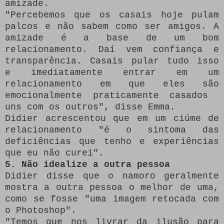
amizade.
"Percebemos que os casais hoje pulam
palcos e não sabem como ser amigos.
A
amizade é a base de um bom
relacionamento.
Daí vem confiança e
transparência.
Casais pular tudo isso
e imediatamente entrar em um
relacionamento em que eles são
emocionalmente praticamente casados ​​
uns com os outros", disse Emma.
Didier acrescentou que em um ciúme de
relacionamento "é o sintoma das
deficiências que tenho e experiências
que eu não curei".
5. Não idealize a outra pessoa
Didier disse que o namoro geralmente
mostra a outra pessoa o melhor de uma,
como se fosse "uma imagem retocada com
o Photoshop".
"Temos que nos livrar da ilusão para