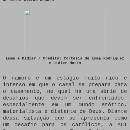
DE MARÍA XIMENA RONDÓN
Emma e Didier / Crédito: Cortesia de Emma Rodríguez
e Didier Masis
O namoro é um estágio muito rico e
intenso em que o casal se prepara para
o casamento, no qual há uma série de
desafios que devem ser enfrentados,
especialmente em um mundo erótico,
materialista e distante de Deus.
Diante
dessa situação que se apresenta como
um desafio para os católicos, a ACI