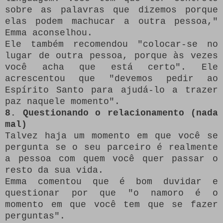
sobre as palavras que dizemos porque
elas podem machucar a outra pessoa,"
Emma aconselhou.
Ele também recomendou "colocar-se no
lugar de outra pessoa, porque às vezes
você acha que está certo".
Ele
acrescentou que "devemos pedir ao
Espírito Santo para ajudá-lo a trazer
paz naquele momento".
8. Questionando o relacionamento (nada
mal)
Talvez haja um momento em que você se
pergunta se o seu parceiro é realmente
a pessoa com quem você quer passar o
resto da sua vida.
Emma comentou que é bom duvidar e
questionar por que "o namoro é o
momento em que você tem que se fazer
perguntas".