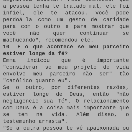
a pessoa tenha te tratado mal, ele foi
infiel, ele te atacou.
Você pode
perdoá-la como um gesto de caridade
para com o outro e para mostrar que
você não quer continuar se
machucando", recomendou ele.
10. E o que acontece se meu parceiro
estiver longe da fé?
Emma indicou que é importante
"considerar se meu projeto de vida
envolve meu parceiro não ser" tão
"católico quanto eu".
Se o outro, por diferentes razões,
estiver longe de Deus, então "não
negligencie sua fé".
O relacionamento
com Deus é a coisa mais importante que
se tem na vida.
Além disso, o
testemunho arrasta".
"Se a outra pessoa te vê apaixonada ou