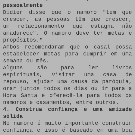
pessoalmente
Didier disse que o namoro "tem que
crescer, as pessoas têm que crescer,
um relacionamento que estagna não
amadurece".
O namoro deve ter metas e
propósitos."
Ambos recomendaram que o casal possa
estabelecer metas para cumprir em uma
semana ou mês.
Alguns são para ler livros
espirituais, visitar uma casa de
repouso, ajudar uma causa da paróquia,
orar juntos todos os dias ou ir para a
Hora Santa e oferecê-la para todos os
namoros e casamentos, entre outros.
4. Construa confiança e uma amizade
sólida
No namoro é muito importante construir
confiança e isso é baseado em uma boa