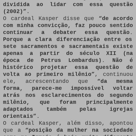
dividida ao lidar com essa questão
(2002)”
.
O cardeal Kasper disse que
“de acordo
com minha convicção, faz pouco sentido
continuar a debater essa questão.
Porque a clara diferenciação entre os
sete sacramentos e sacramentais existe
apenas a partir do século XII (na
época de Petrus Lombardus).
Não é
histórico projetar essa questão de
volta ao primeiro milênio”
, continuou
ele, acrescentando que
“da mesma
forma, parece-me impossível voltar
atrás nos esclarecimentos do segundo
milênio, que foram principalmente
adaptados também pelas igrejas
orientais”.
O cardeal Kasper, além disso, apontou
que a
“posição da mulher na sociedade