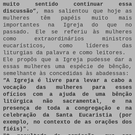
muito sentido continuar essa
discussão”
, mas salientou que hoje as
mulheres têm papéis muito mais
importantes na Igreja do que no
passado.
Ele se referiu às mulheres
como extraordinários ministros
eucarísticos, como líderes das
liturgias da palavra e como leitores.
Ele propôs que a Igreja pudesse dar a
essas mulheres uma espécie de bênção,
semelhante às concedidas às abadessas:
“A Igreja é livre para levar a cabo a
vocação das mulheres para esses
ofícios com a ajuda de uma bênção
litúrgica não sacramental, e na
presença de toda a congregação e na
celebração da Santa Eucaristia (por
exemplo, no contexto de as orações dos
fiéis)"
.