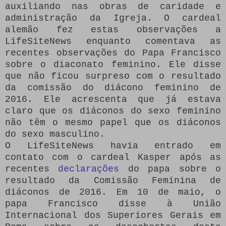
auxiliando nas obras de caridade e
administração da Igreja.
O cardeal
alemão fez estas observações a
LifeSiteNews enquanto comentava as
recentes observações do Papa Francisco
sobre o diaconato feminino.
Ele disse
que não ficou surpreso com o resultado
da comissão do diácono feminino de
2016.
Ele acrescenta que já estava
claro que os diáconos do sexo feminino
não têm o mesmo papel que os diáconos
do sexo masculino.
O LifeSiteNews havia entrado em
contato com o cardeal Kasper após as
recentes
declarações
do papa sobre o
resultado da Comissão Feminina de
diáconos de 2016.
Em 10 de maio, o
papa Francisco disse à União
Internacional dos Superiores Gerais em