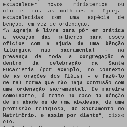
estabelecer novos ministérios ou
ofícios para as mulheres na Igreja,
estabelecidas com uma espécie de
bênção, em vez de ordenação.
“A Igreja é livre para pôr em prática
a vocação das mulheres para esses
ofícios com a ajuda de uma bênção
litúrgica não sacramental - na
presença de toda a congregação e
dentro da celebração da Santa
Eucaristia (por exemplo, no contexto
de as orações dos fiéis) - e fazê-lo
de tal forma que não haja confusão com
uma ordenação sacramental.
De maneira
semelhante, é feito no caso da bênção
de um abade ou de uma abadessa, de uma
profissão religiosa, do Sacramento do
Matrimônio, e assim por diante”
, disse
ele.