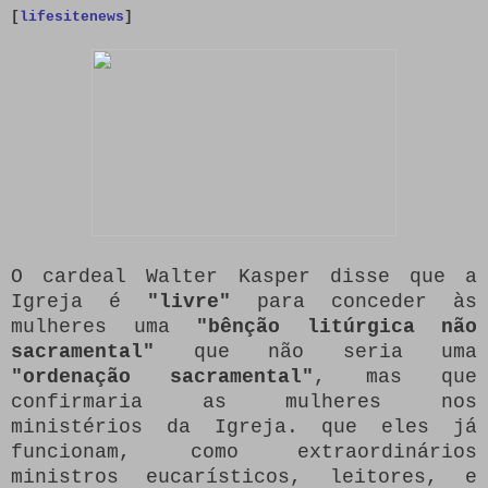
[
lifesitenews
]
O cardeal Walter Kasper disse que a
Igreja é
"livre"
para conceder às
mulheres uma
"bênção litúrgica não
sacramental"
que não seria uma
"ordenação sacramental"
, mas que
confirmaria as mulheres nos
ministérios da Igreja. que eles já
funcionam, como extraordinários
ministros eucarísticos, leitores, e