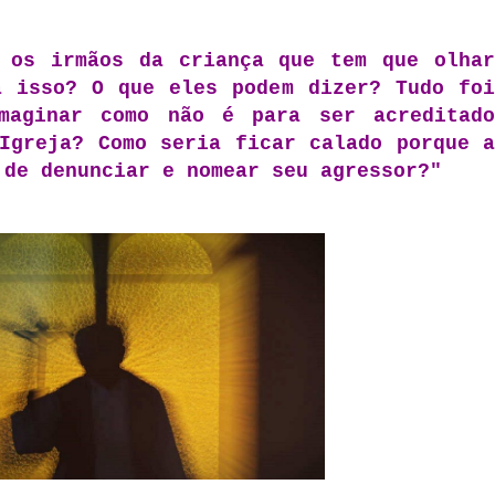
 os irmãos da criança que tem que olhar
a isso? O que eles podem dizer? Tudo foi
maginar como não é para ser acreditado
Igreja? Como seria ficar calado porque a
 de denunciar e nomear seu agressor?"