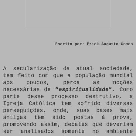
Escrito por: Érick Augusto Gomes
A secularização da atual sociedade,
tem feito com que a população mundial
aos poucos, perca as noções
necessárias de
“
espiritualidade
”
. Como
parte desse processo destrutivo, a
Igreja Católica tem sofrido diversas
perseguições, onde, suas bases mais
antigas têm sido postas à prova,
promovendo assim, debates que deveriam
ser analisados somente no ambiente