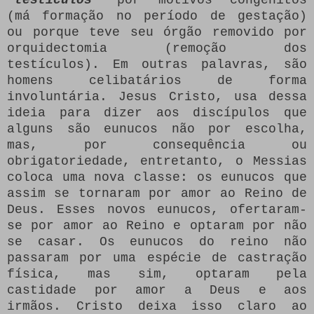
(má formação no período de gestação)
ou porque teve seu órgão removido por
orquidectomia (remoção dos
testículos). Em outras palavras, são
homens celibatários de forma
involuntária. Jesus Cristo, usa dessa
ideia para dizer aos discípulos que
alguns são eunucos não por escolha,
mas, por consequência ou
obrigatoriedade, entretanto, o Messias
coloca uma nova classe: os eunucos que
assim se tornaram por amor ao Reino de
Deus. Esses novos eunucos, ofertaram-
se por amor ao Reino e optaram por não
se casar. Os eunucos do reino não
passaram por uma espécie de castração
física, mas sim, optaram pela
castidade por amor a Deus e aos
irmãos. Cristo deixa isso claro ao