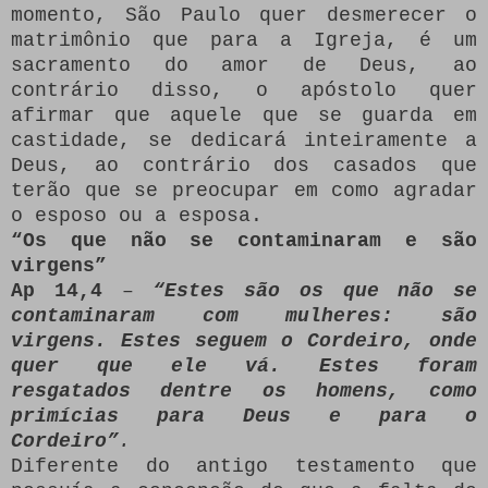
momento, São Paulo quer desmerecer o
matrimônio que para a Igreja, é um
sacramento do amor de Deus, ao
contrário disso, o apóstolo quer
afirmar que aquele que se guarda em
castidade, se dedicará inteiramente a
Deus, ao contrário dos casados que
terão que se preocupar em como agradar
o esposo ou a esposa.
“Os que não se contaminaram e são
virgens”
Ap 14,4
–
“Estes são os que não se
contaminaram com mulheres: são
virgens. Estes seguem o Cordeiro, onde
quer que ele vá. Estes foram
resgatados dentre os homens, como
primícias para Deus e para o
Cordeiro”
.
Diferente do antigo testamento que