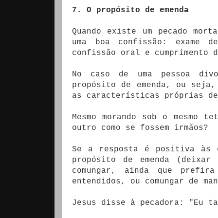
7. O propósito de emenda
Quando existe um pecado mort
uma boa confissão: exame de
confissão oral e cumprimento d
No caso de uma pessoa divo
propósito de emenda, ou seja,
as características próprias de
Mesmo morando sob o mesmo te
outro como se fossem irmãos?
Se a resposta é positiva às 
propósito de emenda (deixar
comungar, ainda que prefira
entendidos, ou comungar de man
Jesus disse à pecadora: "Eu ta