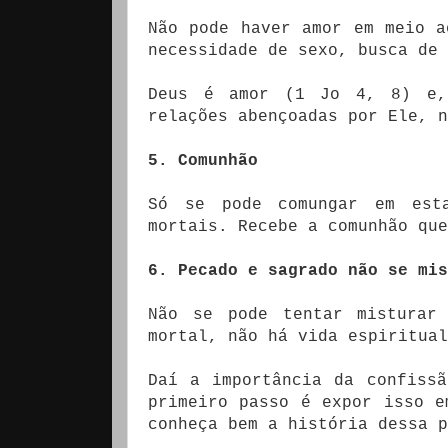
Não pode haver amor em meio a
necessidade de sexo, busca de 
Deus é amor (1 Jo 4, 8) e,
relações abençoadas por Ele, n
5. Comunhão
Só se pode comungar em est
mortais. Recebe a comunhão que
6. Pecado e sagrado não se mis
Não se pode tentar misturar
mortal, não há vida espiritua
Daí a importância da confiss
primeiro passo é expor isso e
conheça bem a história dessa p