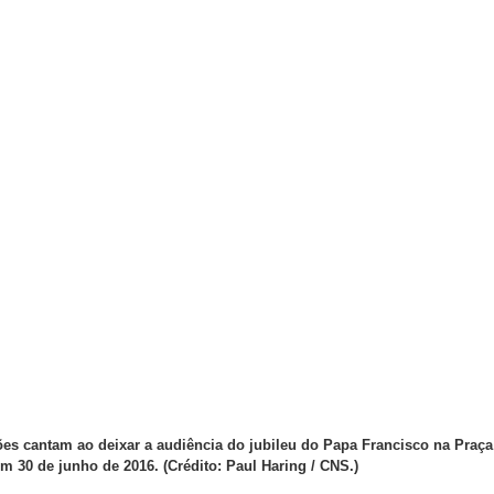
es cantam ao deixar a audiência do jubileu do Papa Francisco na Praça
 30 de junho de 2016. (Crédito: Paul Haring / CNS.)