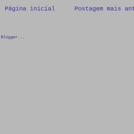
Página inicial
Postagem mais an