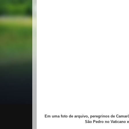
Em uma foto de arquivo, peregrinos de Camarõ
São Pedro no Vaticano em