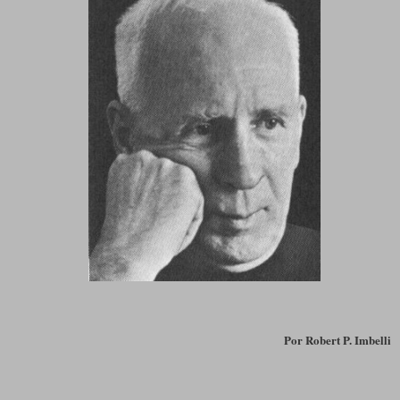
Por
Robert P. Imbelli