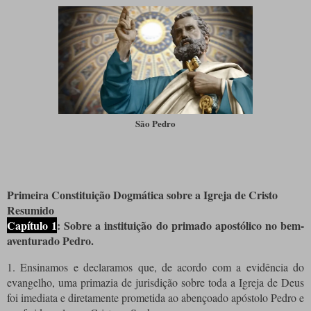
São Pedro
Primeira Constituição Dogmática sobre a Igreja de Cristo
Resumido
Capítulo 1
: Sobre a instituição do primado apostólico no bem-
aventurado Pedro.
1. Ensinamos e declaramos que, de acordo com a evidência do
evangelho, uma primazia de jurisdição sobre toda a Igreja de Deus
foi imediata e diretamente prometida ao abençoado apóstolo Pedro e