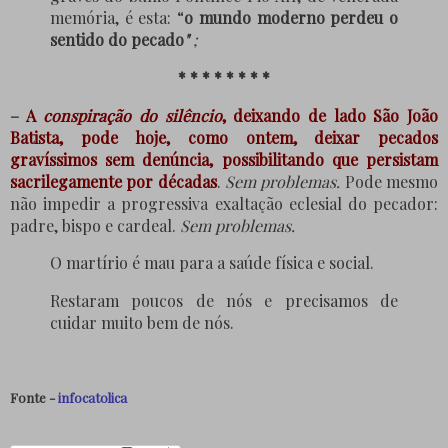
memória, é esta:
“
o mundo moderno perdeu o
sentido
do
pecado
"
;
* * * * * * * *
–
A
conspiração do silêncio
, deixando de lado São João
Batista, pode hoje, como ontem, deixar pecados
gravíssimos sem denúncia, possibilitando que persistam
sacrilegamente por décadas
.
Sem problemas.
Pode mesmo
não impedir a progressiva exaltação eclesial do pecador:
padre, bispo e cardeal.
Sem problemas.
O martírio é mau para a saúde física e social.
Restaram poucos de nós e precisamos de
cuidar muito bem de nós.
Fonte -
infocatolica