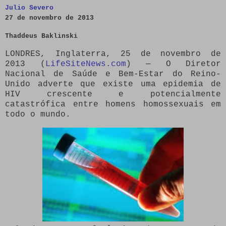
Julio Severo
27 de novembro de 2013
Thaddeus Baklinski
LONDRES, Inglaterra, 25 de novembro de
2013 (
LifeSiteNews.com
) — O Diretor
Nacional de Saúde e Bem-Estar do Reino-
Unido adverte que existe uma epidemia de
HIV crescente e potencialmente
catastrófica entre homens homossexuais em
todo o mundo.