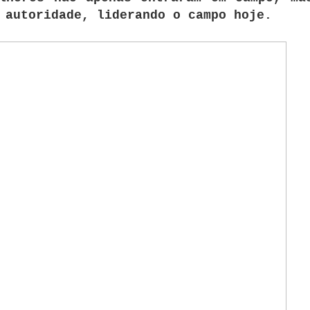
 autoridade, liderando o campo hoje.