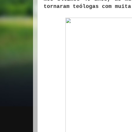
tornaram teólogas com muita