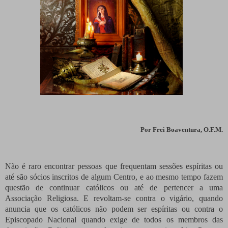
Por
Frei Boaventura, O.F.M.
Não é raro encontrar pessoas que frequentam sessões espíritas ou
até são sócios inscritos de algum Centro, e ao mesmo tempo fazem
questão de continuar católicos ou até de pertencer a uma
Associação Religiosa. E revoltam-se contra o vigário, quando
anuncia que os católicos não podem ser espíritas ou contra o
Episcopado Nacional quando exige de todos os membros das