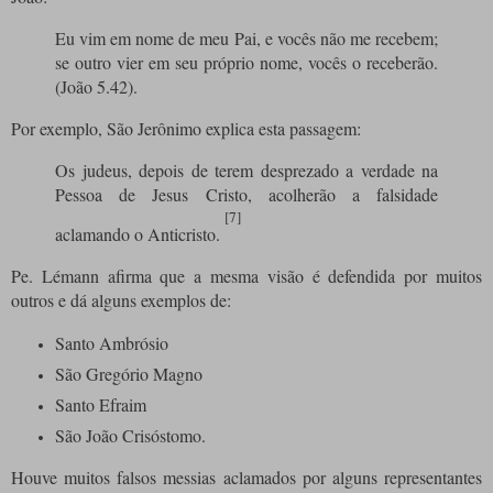
Eu vim em nome de meu Pai, e vocês não me recebem;
se outro vier em seu próprio nome, vocês o receberão.
(João 5.42).
Por exemplo, São Jerônimo explica esta passagem:
Os judeus, depois de terem desprezado a verdade na
Pessoa de Jesus Cristo, acolherão a falsidade
[7]
aclamando o Anticristo.
Pe. Lémann afirma que a mesma visão é defendida por muitos
outros e dá alguns exemplos de:
Santo Ambrósio
São Gregório Magno
Santo Efraim
São João Crisóstomo.
Houve muitos falsos messias aclamados por alguns representantes