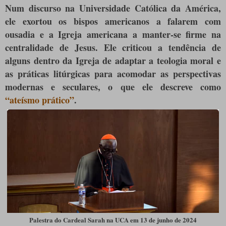
Num discurso na Universidade Católica da América,
ele exortou os bispos americanos a falarem com
ousadia e a Igreja americana a manter-se firme na
centralidade de Jesus. Ele criticou a tendência de
alguns dentro da Igreja de adaptar a teologia moral e
as práticas litúrgicas para acomodar as perspectivas
modernas e seculares, o que ele descreve como
“ateísmo prático”
.
Palestra do Cardeal Sarah na UCA em 13 de junho de 2024