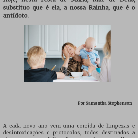
substituo que é ela, a nossa Rainha, que é o
antídoto.
Por Samantha Stephenson
A cada novo ano vem uma corrida de limpezas e
desintoxicações e protocolos, todos destinados a