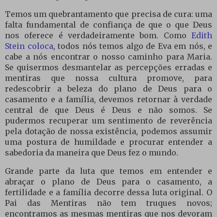
Temos um quebrantamento que precisa de cura: uma
falta fundamental de confiança de que o que Deus
nos oferece é verdadeiramente bom. Como
Edith
Stein coloca
, todos nós temos algo de Eva em nós, e
cabe a nós encontrar o nosso caminho para Maria.
Se quisermos desmantelar as percepções erradas e
mentiras que nossa cultura promove, para
redescobrir a beleza do plano de Deus para o
casamento e a família, devemos retornar à verdade
central de que Deus é Deus e não somos. Se
pudermos recuperar um sentimento de reverência
pela dotação de nossa existência, podemos assumir
uma postura de humildade e procurar entender a
sabedoria da maneira que Deus fez o mundo.
Grande parte da luta que temos em entender e
abraçar o plano de Deus para o casamento, a
fertilidade e a família decorre dessa luta original. O
Pai das Mentiras não tem truques novos;
encontramos as mesmas mentiras que nos devoram