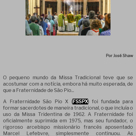
Por José Shaw
O pequeno mundo da Missa Tradicional teve que se
acostumar com a notícia, embora há muito esperada, de
que a Fraternidade de São Pio...
A Fraternidade São Pio X (
FSSPX
) foi fundada para
formar sacerdotes de maneira tradicional, o que incluía o
uso da Missa Tridentina de 1962. A Fraternidade foi
oficialmente suprimida em 1975, mas seu fundador, o
rigoroso arcebispo missionário francês aposentado
Marcel Lefebvre, simplesmente continuou. As