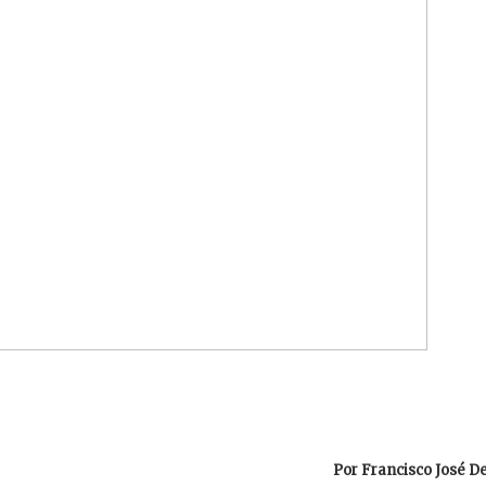
Por Francisco José D