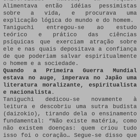
Alimentava então idéias pessimistas
sobre a vida, e procurava uma
explicação lógica do mundo e do homem.
Taniguchi entregou-se ao estudo
teórico e prático das ciências
psíquicas que exerciam atração sobre
ele e nas quais depositava a confiança
de que poderiam salvar espiritualmente
o homem e a sociedade.
Quando a Primeira Guerra Mundial
estava no auge, imperava no Japão uma
literatura moralizante, espiritualista
e nacionalista.
Taniguchi dedicou-se novamente à
leitura e descobriu uma sutra budista
(daizokio), tirando dela o ensinamento
fundamental: “Não existe matéria, como
não existem doenças: quem criou tudo
isso foi o coração… Segue-se disso que