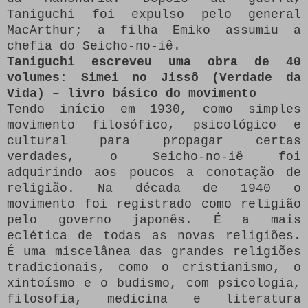
Taniguchi foi expulso pelo general
MacArthur; a filha Emiko assumiu a
chefia do Seicho-no-iê.
Taniguchi escreveu uma obra de 40
volumes: Simei no Jissô (Verdade da
Vida) – livro básico do movimento
Tendo início em 1930, como simples
movimento filosófico, psicológico e
cultural para propagar certas
verdades, o Seicho-no-iê foi
adquirindo aos poucos a conotação de
religião. Na década de 1940 o
movimento foi registrado como religião
pelo governo japonês. É a mais
eclética de todas as novas religiões.
É uma miscelânea das grandes religiões
tradicionais, como o cristianismo, o
xintoísmo e o budismo, com psicologia,
filosofia, medicina e literatura