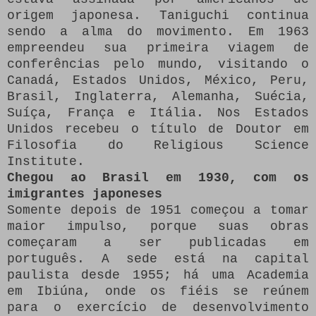
origem japonesa. Taniguchi continua
sendo a alma do movimento. Em 1963
empreendeu sua primeira viagem de
conferências pelo mundo, visitando o
Canadá, Estados Unidos, México, Peru,
Brasil, Inglaterra, Alemanha, Suécia,
Suíça, França e Itália. Nos Estados
Unidos recebeu o título de Doutor em
Filosofia do Religious Science
Institute.
Chegou ao Brasil em 1930, com os
imigrantes japoneses
Somente depois de 1951 começou a tomar
maior impulso, porque suas obras
começaram a ser publicadas em
português. A sede está na capital
paulista desde 1955; há uma Academia
em Ibiúna, onde os fiéis se reúnem
para o exercício de desenvolvimento