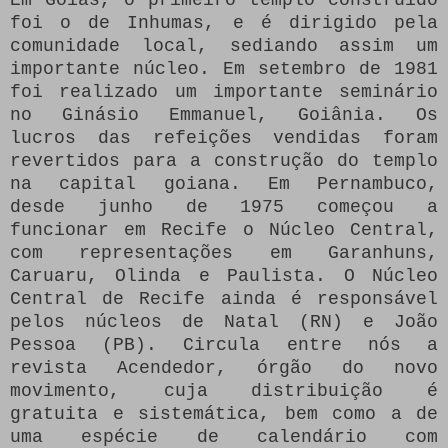
foi o de Inhumas, e é dirigido pela
comunidade local, sediando assim um
importante núcleo. Em setembro de 1981
foi realizado um importante seminário
no Ginásio Emmanuel, Goiânia. Os
lucros das refeições vendidas foram
revertidos para a construção do templo
na capital goiana. Em Pernambuco,
desde junho de 1975 começou a
funcionar em Recife o Núcleo Central,
com representações em Garanhuns,
Caruaru, Olinda e Paulista. O Núcleo
Central de Recife ainda é responsável
pelos núcleos de Natal (RN) e João
Pessoa (PB). Circula entre nós a
revista Acendedor, órgão do novo
movimento, cuja distribuição é
gratuita e sistemática, bem como a de
uma espécie de calendário com