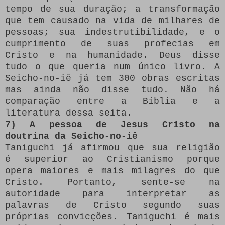
tempo de sua duração; a transformação
que tem causado na vida de milhares de
pessoas; sua indestrutibilidade, e o
cumprimento de suas profecias em
Cristo e na humanidade. Deus disse
tudo o que queria num único livro. A
Seicho-no-iê já tem 300 obras escritas
mas ainda não disse tudo. Não há
comparação entre a Bíblia e a
literatura dessa seita.
7) A pessoa de Jesus Cristo na
doutrina da Seicho-no-iê
Taniguchi já afirmou que sua religião
é superior ao Cristianismo porque
opera maiores e mais milagres do que
Cristo. Portanto, sente-se na
autoridade para interpretar as
palavras de Cristo segundo suas
próprias convicções. Taniguchi é mais