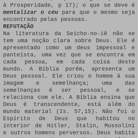
à Prosperidade, p 17); o que se deve é
mentalizar o céu
para que o mesmo seja
encontrado pelas pessoas.
REFUTAÇÃO
Na literatura da Seicho-no-iê não se
tem uma noção clara sobre Deus. Ele é
apresentado como um deus impessoal e
panteísta, uma vez que se encontra em
cada pessoa, em cada coisa deste
mundo. A Bíblia porém, apresenta um
Deus pessoal. Ele criou o homem à sua
imagem e semelhança; uma das
semelhanças é ser pessoal, e se
relaciona com ele. A Bíblia ensina que
Deus é transcendente, está além do
mundo material (Is. 57,15). Não foi o
Espírito de Deus que habitou no
interior de Hitler, Stalin, Mussolini
e outros homens perversos. Deus habita