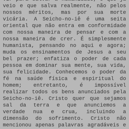
veio e que salva realmente, não pelos
nossos méritos, mas por sua morte
vicária. A Seicho-no-iê é uma seita
oriental que não entra em conformidade
com nossa maneira de pensar e com a
nossa maneira de crer. É simplesmente
humanista, pensando no aqui e agora;
muda os ensinamentos de Jesus a seu
bel prazer; enfatiza o poder de cada
pessoa em dominar sua mente, sua vida,
sua felicidade. Conhecemos o poder da
fé na saúde física e espiritual do
homem; entretanto, é impossível
realizar todos os bens anunciados pela
Seicho-no-iê. Cristo quer que sejamos
sal da terra e que anunciemos a
verdade nua e crua, incluindo a
dimensão do sofrimento. Cristo não
mencionou apenas palavras agradáveis e