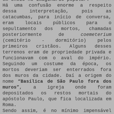
Há uma confusão enorme a respeito
dessa interpretação, pois as
catacumbas, para início de conversa,
eram locais públicos para o
sepultamento dos mortos, chamadas
posteriormente de
coemeterium
(cemitério - dormitório) pelos
primeiros cristãos. Alguns desses
terrenos eram de propriedade privada e
funcionavam com o aval do império.
Seguindo um costume da época, os
mortos deveriam ser enterrados fora
dos muros da cidade. Daí a origem do
nome
“Basílica de São Paulo fora dos
muros”
, a igreja onde foram
depositados os restos mortais do
apóstolo Paulo, que fica localizada em
Roma.
Sendo assim, é no mínimo impensável