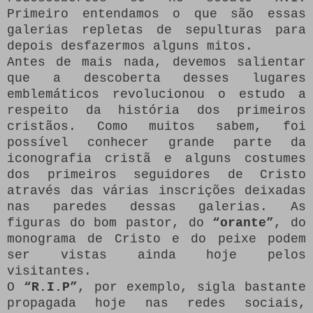
Primeiro entendamos o que são essas
galerias repletas de sepulturas para
depois desfazermos alguns mitos.
Antes de mais nada, devemos salientar
que a descoberta desses lugares
emblemáticos revolucionou o estudo a
respeito da história dos primeiros
cristãos. Como muitos sabem, foi
possível conhecer grande parte da
iconografia cristã e alguns costumes
dos primeiros seguidores de Cristo
através das várias inscrições deixadas
nas paredes dessas galerias. As
figuras do bom pastor, do
“orante”
, do
monograma de Cristo e do peixe podem
ser vistas ainda hoje pelos
visitantes.
O
“R.I.P”
, por exemplo, sigla bastante
propagada hoje nas redes sociais,