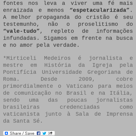
fontes nos leva a viver uma fé mais
enraizada e menos
“espetacularizada”
.
A melhor propaganda do cristão é seu
testemunho, não o proselitismo do
“vale-tudo”
, repleto de informações
infundadas. Sigamos em frente na busca
e no amor pela verdade.
*Mirticeli Medeiros é jornalista e
mestre em História da Igreja pela
Pontifícia Universidade Gregoriana de
Roma. Desde 2009, cobre
primordialmente o Vaticano para meios
de comunicação no Brasil e na Itália,
sendo uma das poucas jornalistas
brasileiras credenciadas como
vaticanista junto à Sala de Imprensa
da Santa Sé.