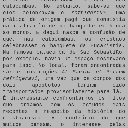
catacumbas. No entanto, sabe-se que
eles celebravam o
refrigerium
, uma
prática de origem pagã que consistia
na realização de um banquete em honra
ao morto. E daqui nasce a confusão de
que, nas catacumbas, os cristãos
celebrassem o banquete da Eucaristia.
Na famosa catacumba de São Sebastião,
por exemplo, havia um espaço reservado
para isso. No local, foram encontradas
várias inscrições
At Paulum et Petrum
refrigeravi
, uma vez que os corpos dos
dois apóstolos teriam sido
transportados provisoriamente para lá.
É interessante confrontarmos os mitos
que criamos com os estudos mais
recentes a respeito da história do
cristianismo. Ao contrário do que
muitos pensam, o interesse pelas