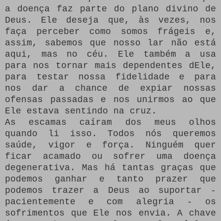
a doença faz parte do plano divino de
Deus.
Ele deseja que, às vezes, nos
faça perceber como somos frágeis e,
assim, sabemos que nosso lar não está
aqui, mas no céu.
Ele também a usa
para nos tornar mais dependentes dEle,
para testar nossa fidelidade e para
nos dar a chance de expiar nossas
ofensas passadas e nos unirmos ao que
Ele estava sentindo na cruz.
As escamas caíram dos meus olhos
quando li isso.
Todos nós queremos
saúde, vigor e força.
Ninguém quer
ficar acamado ou sofrer uma doença
degenerativa.
Mas há tantas graças que
podemos ganhar e tanto prazer que
podemos trazer a Deus ao suportar -
pacientemente e com alegria - os
sofrimentos que Ele nos envia.
A chave