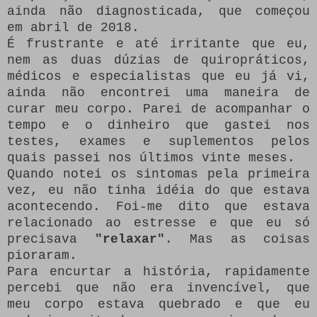
ainda não diagnosticada, que começou
em abril de 2018.
É frustrante e até irritante que eu,
nem as duas dúzias de quiropráticos,
médicos e especialistas que eu já vi,
ainda não encontrei uma maneira de
curar meu corpo.
Parei de acompanhar o
tempo e o dinheiro que gastei nos
testes, exames e suplementos pelos
quais passei nos últimos vinte meses.
Quando notei os sintomas pela primeira
vez, eu não tinha idéia do que estava
acontecendo.
Foi-me dito que estava
relacionado ao estresse e que eu só
precisava
"relaxar"
.
Mas as coisas
pioraram.
Para encurtar a história, rapidamente
percebi que não era invencível, que
meu corpo estava quebrado e que eu