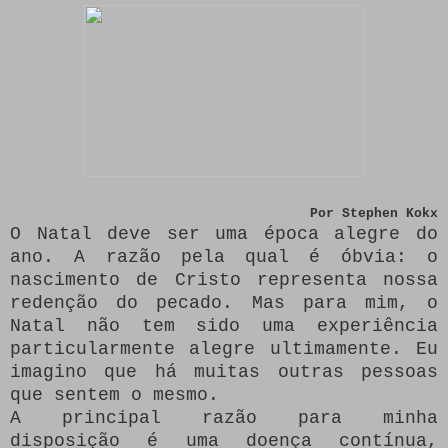
Por
Stephen Kokx
O Natal deve ser uma época alegre do
ano.
A razão pela qual é óbvia: o
nascimento de Cristo representa nossa
redenção do pecado.
Mas para mim, o
Natal não tem sido uma experiência
particularmente alegre ultimamente.
Eu
imagino que há muitas outras pessoas
que sentem o mesmo.
A principal razão para minha
disposição é uma doença contínua,