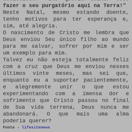
fazer o seu purgatório aqui na Terra!"
Neste Natal, mesmo estando doente,
tenho motivos para ter esperança e,
sim, até alegria.
O nascimento de Cristo me lembra que
Deus enviou Seu único filho ao mundo
para me salvar, sofrer por mim e ser
um exemplo para mim.
Talvez eu não esteja totalmente feliz
com a cruz que Deus me enviou nesses
últimos vinte meses, mas sei que,
enquanto eu a suportar pacientemente,
e alegremente unir o que estou
experimentando com a imensa dor e
sofrimento que Cristo passou no final
de Sua vida terrena, Deus nunca me
abandonará.
O que mais uma alma
poderia querer?
Fonte -
lifesitenews