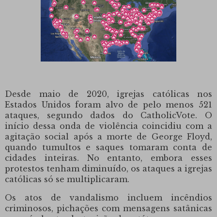
Desde maio de 2020, igrejas católicas nos
Estados Unidos foram alvo de pelo menos 521
ataques, segundo dados do CatholicVote.
O
início dessa onda de violência coincidiu com a
agitação social após a morte de George Floyd,
quando tumultos e saques tomaram conta de
cidades inteiras.
No entanto, embora esses
protestos tenham diminuído, os ataques a igrejas
católicas só se multiplicaram.
Os atos de vandalismo incluem incêndios
criminosos, pichações com mensagens satânicas