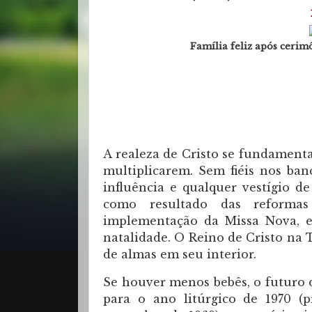
Família feliz após cerim
A realeza de Cristo se fundamenta
multiplicarem. Sem fiéis nos ban
influência e qualquer vestígio de
como resultado das reformas 
implementação da Missa Nova, e
natalidade. O Reino de Cristo na 
de almas em seu interior.
Se houver menos bebês, o futuro 
para o ano litúrgico de 1970 